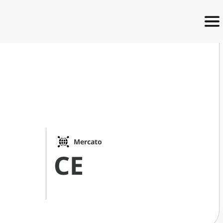
Mercato
CE