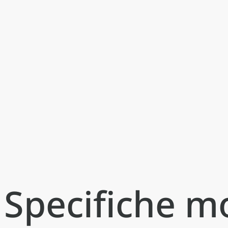
Specifiche m