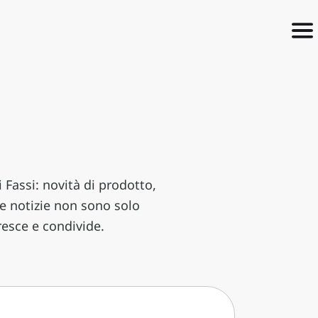
Fassi: novità di prodotto,
Le notizie non sono solo
esce e condivide.