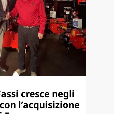
assi cresce negli
 con l’acquisizione