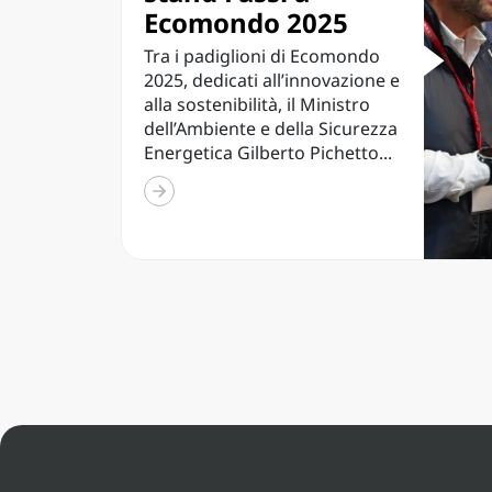
Ecomondo 2025
Tra i padiglioni di Ecomondo
2025, dedicati all’innovazione e
alla sostenibilità, il Ministro
dell’Ambiente e della Sicurezza
Energetica Gilberto Pichetto...