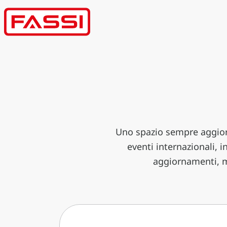
Uno spazio sempre aggiorn
eventi internazionali, 
aggiornamenti, m