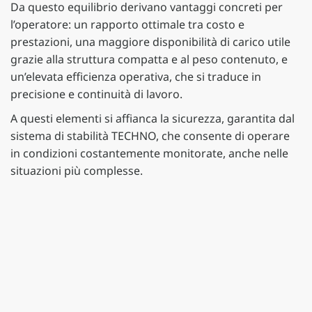
Da questo equilibrio derivano vantaggi concreti per
l’operatore: un rapporto ottimale tra costo e
prestazioni, una maggiore disponibilità di carico utile
grazie alla struttura compatta e al peso contenuto, e
un’elevata efficienza operativa, che si traduce in
precisione e continuità di lavoro.
A questi elementi si affianca la sicurezza, garantita dal
sistema di stabilità TECHNO, che consente di operare
in condizioni costantemente monitorate, anche nelle
situazioni più complesse.