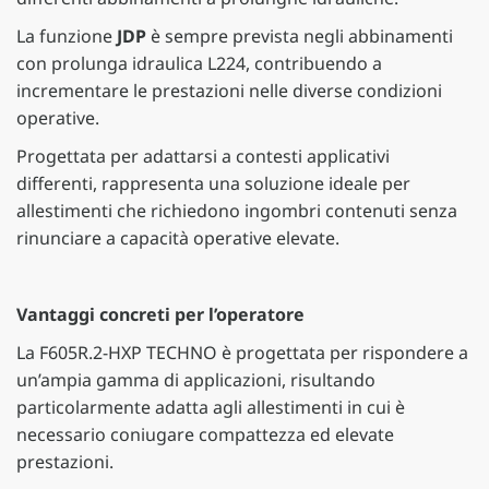
La funzione
JDP
è sempre prevista negli abbinamenti
con prolunga idraulica L224, contribuendo a
incrementare le prestazioni nelle diverse condizioni
operative.
Progettata per adattarsi a contesti applicativi
differenti, rappresenta una soluzione ideale per
allestimenti che richiedono ingombri contenuti senza
rinunciare a capacità operative elevate.
Vantaggi concreti per l’operatore
La F605R.2-HXP TECHNO è progettata per rispondere a
un’ampia gamma di applicazioni, risultando
particolarmente adatta agli allestimenti in cui è
necessario coniugare compattezza ed elevate
prestazioni.