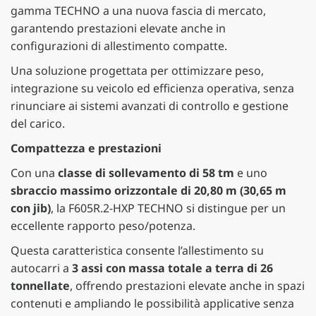
gamma TECHNO a una nuova fascia di mercato,
garantendo prestazioni elevate anche in
configurazioni di allestimento compatte.
Una soluzione progettata per ottimizzare peso,
integrazione su veicolo ed efficienza operativa, senza
rinunciare ai sistemi avanzati di controllo e gestione
del carico.
Compattezza e prestazioni
Con una
classe di sollevamento di 58 tm
e uno
sbraccio massimo orizzontale di 20,80 m (30,65 m
con jib)
, la F605R.2-HXP TECHNO si distingue per un
eccellente rapporto peso/potenza.
Questa caratteristica consente l’allestimento su
autocarri a
3 assi con massa totale a terra di 26
tonnellate
, offrendo prestazioni elevate anche in spazi
contenuti e ampliando le possibilità applicative senza