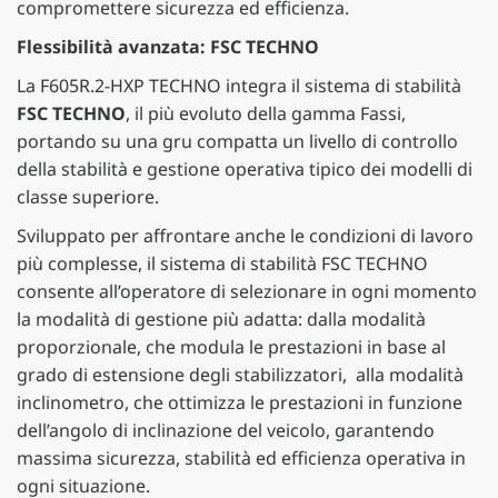
compromettere sicurezza ed efficienza.
Flessibilità avanzata: FSC TECHNO
La F605R.2-HXP TECHNO integra il sistema di stabilità
FSC TECHNO
, il più evoluto della gamma Fassi,
portando su una gru compatta un livello di controllo
della stabilità e gestione operativa tipico dei modelli di
classe superiore.
Sviluppato per affrontare anche le condizioni di lavoro
più complesse, il sistema di stabilità FSC TECHNO
consente all’operatore di selezionare in ogni momento
la modalità di gestione più adatta: dalla modalità
proporzionale, che modula le prestazioni in base al
grado di estensione degli stabilizzatori, alla modalità
inclinometro, che ottimizza le prestazioni in funzione
dell’angolo di inclinazione del veicolo, garantendo
massima sicurezza, stabilità ed efficienza operativa in
ogni situazione.