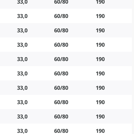
33,0
60/80
190
33,0
60/80
190
33,0
60/80
190
33,0
60/80
190
33,0
60/80
190
33,0
60/80
190
33,0
60/80
190
33,0
60/80
190
33,0
60/80
190
33,0
60/80
190