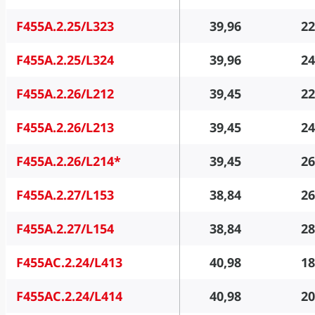
F455A.2.25/L323
39,96
22
F455A.2.25/L324
39,96
24
F455A.2.26/L212
39,45
22
F455A.2.26/L213
39,45
24
F455A.2.26/L214*
39,45
26
F455A.2.27/L153
38,84
26
F455A.2.27/L154
38,84
28
F455AC.2.24/L413
40,98
18
F455AC.2.24/L414
40,98
20