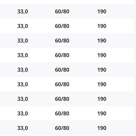
33,0
60/80
190
33,0
60/80
190
33,0
60/80
190
33,0
60/80
190
33,0
60/80
190
33,0
60/80
190
33,0
60/80
190
33,0
60/80
190
33,0
60/80
190