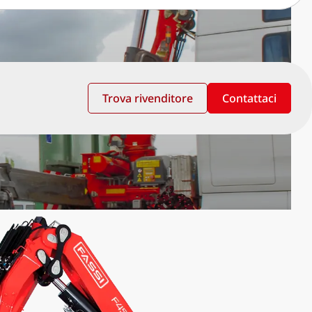
Trova rivenditore
Contattaci