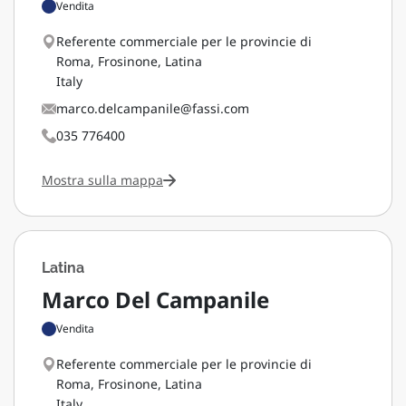
Vendita
Referente commerciale per le provincie di
Roma, Frosinone, Latina
Italy
marco.delcampanile@fassi.com
035 776400
Mostra sulla mappa
Latina
Marco Del Campanile
Vendita
Referente commerciale per le provincie di
Roma, Frosinone, Latina
Italy