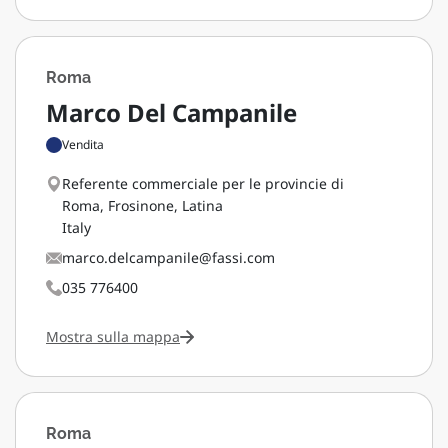
Roma
Marco Del Campanile
Vendita
Referente commerciale per le provincie di
Roma, Frosinone, Latina
Italy
marco.delcampanile@fassi.com
035 776400
Mostra sulla mappa
Roma