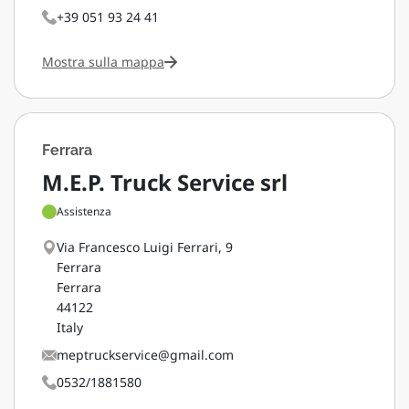
+39 051 93 24 41
Mostra sulla mappa
Ferrara
M.E.P. Truck Service srl
Assistenza
Via Francesco Luigi Ferrari, 9
Ferrara
Ferrara
44122
Italy
meptruckservice@gmail.com
0532/1881580