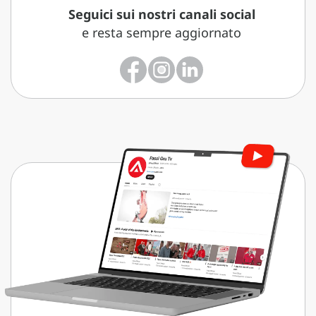
Seguici sui nostri canali social
e resta sempre aggiornato