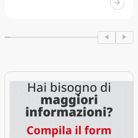
Hai bisogno di
maggiori
informazioni?
Compila il form