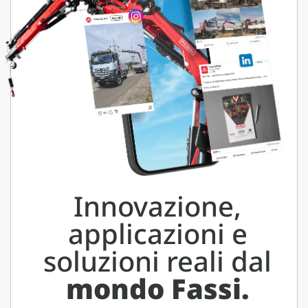
Innovazione,
applicazioni e
soluzioni reali dal
mondo Fassi.