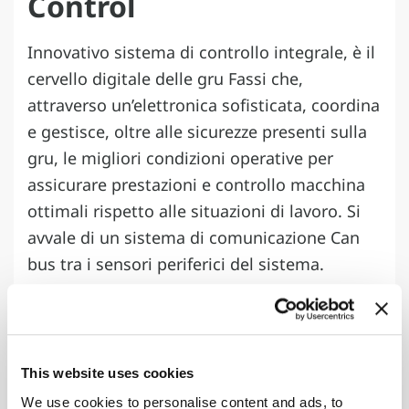
Control
Innovativo sistema di controllo integrale, è il
cervello digitale delle gru Fassi che,
attraverso un’elettronica sofisticata, coordina
e gestisce, oltre alle sicurezze presenti sulla
gru, le migliori condizioni operative per
assicurare prestazioni e controllo macchina
ottimali rispetto alle situazioni di lavoro. Si
avvale di un sistema di comunicazione Can
bus tra i sensori periferici del sistema.
This website uses cookies
We use cookies to personalise content and ads, to