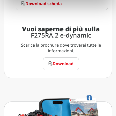
Download scheda
Vuoi saperne di più sulla
F275RA.2 e-dynamic
Scarica la brochure dove troverai tutte le
informazioni.
Download