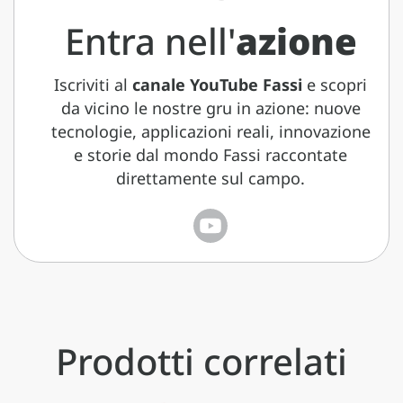
Entra nell'
azione
Iscriviti al
canale YouTube Fassi
e scopri
da vicino le nostre gru in azione: nuove
tecnologie, applicazioni reali, innovazione
e storie dal mondo Fassi raccontate
direttamente sul campo.
Prodotti correlati