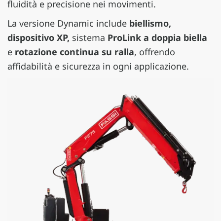
fluidità e precisione nei movimenti.
La versione Dynamic include
biellismo,
dispositivo XP,
sistema
ProLink a doppia biella
e
rotazione continua su ralla
, offrendo
affidabilità e sicurezza in ogni applicazione.