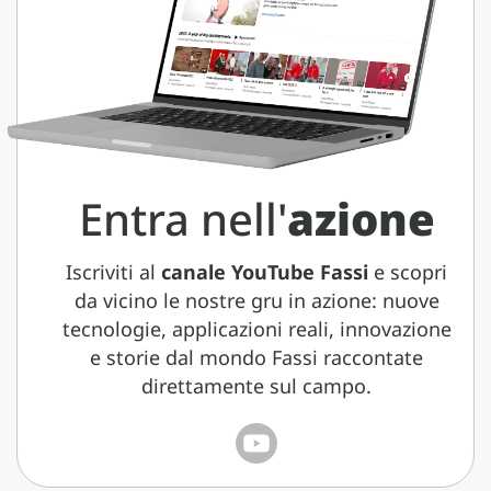
Entra nell'
azione
Iscriviti al
canale YouTube Fassi
e scopri
da vicino le nostre gru in azione: nuove
tecnologie, applicazioni reali, innovazione
e storie dal mondo Fassi raccontate
direttamente sul campo.