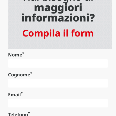
maggiori
informazioni?
Compila il form
*
Nome
*
Cognome
*
Email
*
Telefono