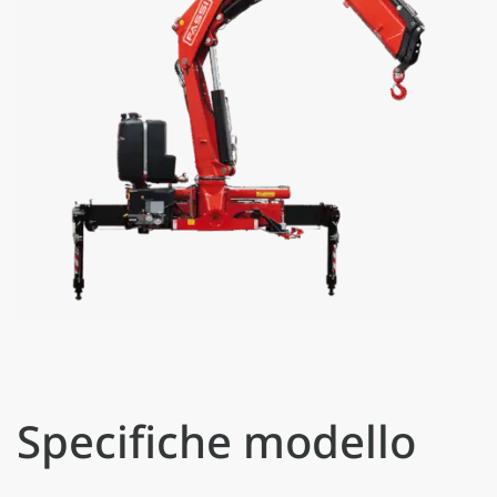
Specifiche modello