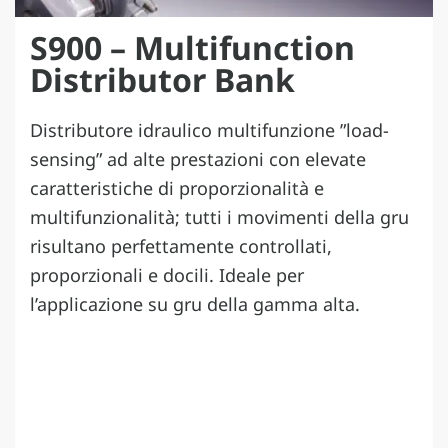
S900 – Multifunction
Distributor Bank
Distributore idraulico multifunzione ”load-
sensing” ad alte prestazioni con elevate
caratteristiche di proporzionalità e
multifunzionalità; tutti i movimenti della gru
risultano perfettamente controllati,
proporzionali e docili. Ideale per
l’applicazione su gru della gamma alta.