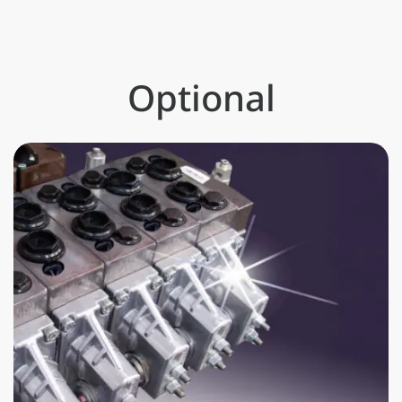
Optional