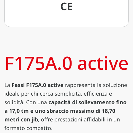
CE
F175A.0 active
La
Fassi F175A.0 active
rappresenta la soluzione
ideale per chi cerca semplicità, efficienza e
solidità. Con una
capacità di sollevamento fino
a 17,0 tm e uno sbraccio massimo di 18,70
metri con jib
, offre prestazioni affidabili in un
formato compatto.