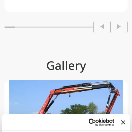
Gallery