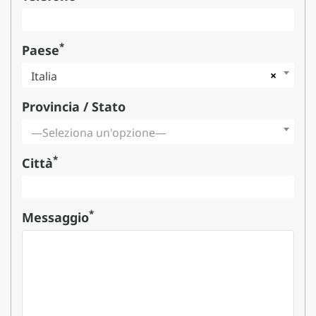
*
Paese
×
Italia
Provincia / Stato
—Seleziona un'opzione—
*
Città
*
Messaggio