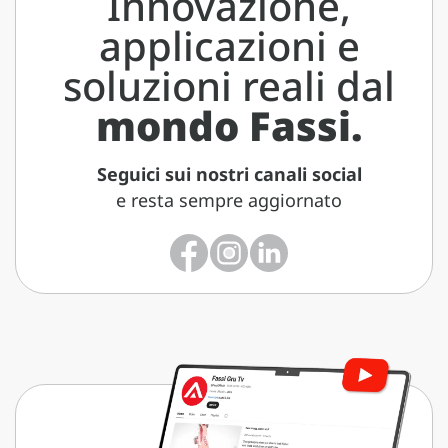
Innovazione,
applicazioni e
soluzioni reali dal
mondo Fassi.
Seguici sui nostri canali social
e resta sempre aggiornato