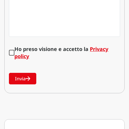
Ho preso visione e accetto la
Privacy
policy
Invia