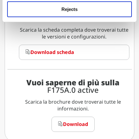
Rejects
Scarica la scheda completa dove troverai tutte
le versioni e configurazioni.
Download scheda
Vuoi saperne di più sulla
F175A.0 active
Scarica la brochure dove troverai tutte le
informazioni.
Download