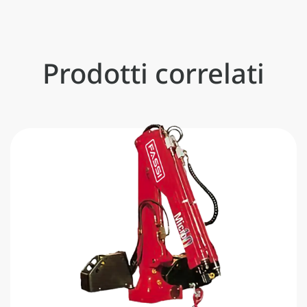
Prodotti correlati