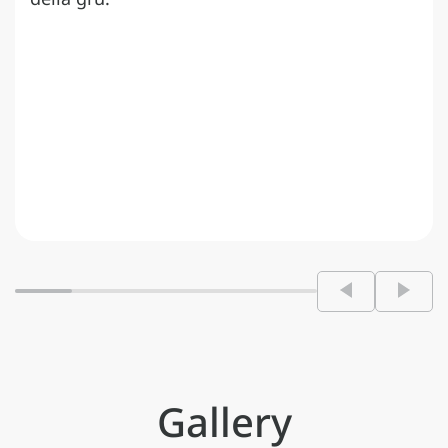
Gallery