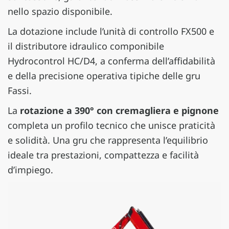
nello spazio disponibile.
La dotazione include l’unità di controllo FX500 e
il distributore idraulico componibile
Hydrocontrol HC/D4, a conferma dell’affidabilità
e della precisione operativa tipiche delle gru
Fassi.
La
rotazione a 390° con cremagliera e pignone
completa un profilo tecnico che unisce praticità
e solidità. Una gru che rappresenta l’equilibrio
ideale tra prestazioni, compattezza e facilità
d’impiego.