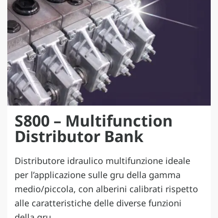
S800 – Multifunction
Distributor Bank
Distributore idraulico multifunzione ideale
per l’applicazione sulle gru della gamma
medio/piccola, con alberini calibrati rispetto
alle caratteristiche delle diverse funzioni
della gru.