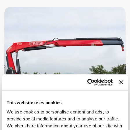
This website uses cookies
We use cookies to personalise content and ads, to
provide social media features and to analyse our traffic.
We also share information about your use of our site with