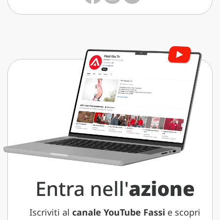
Entra nell'
azione
Iscriviti al
canale YouTube Fassi
e scopri