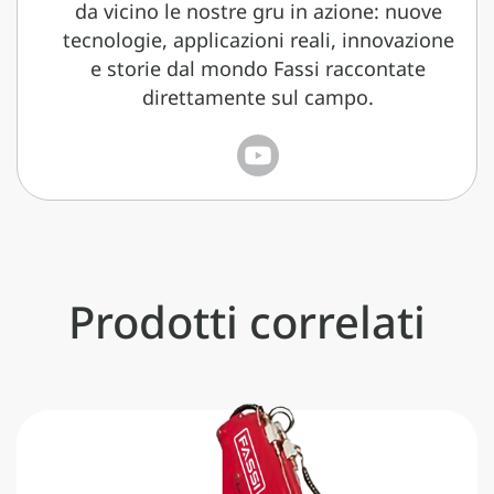
da vicino le nostre gru in azione: nuove
tecnologie, applicazioni reali, innovazione
e storie dal mondo Fassi raccontate
direttamente sul campo.
Prodotti correlati