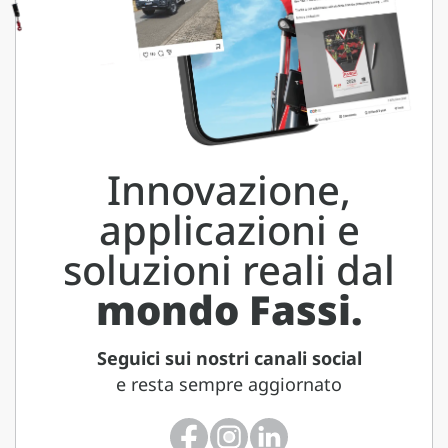
Innovazione,
applicazioni e
soluzioni reali dal
mondo Fassi.
Seguici sui nostri canali social
e resta sempre aggiornato