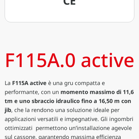
CE
F115A.0 active
La
F115A active
è una gru compatta e
performante, con un
momento massimo di 11,6
tm e uno sbraccio idraulico fino a 16,50 m con
jib
, che la rendono una soluzione ideale per
applicazioni versatili e impegnative. Gli ingombri
ottimizzati permettono un’installazione agevole
sul cassone, garantendo massima efficienza