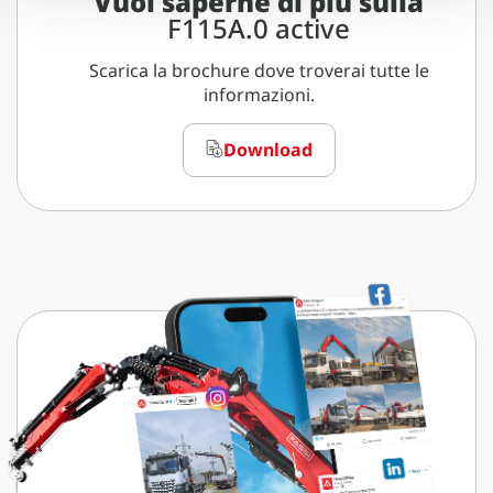
Vuoi saperne di più sulla
F115A.0 active
Scarica la brochure dove troverai tutte le
informazioni.
Download