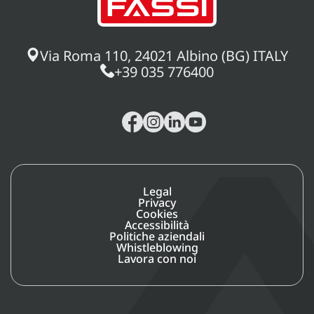
Via Roma 110, 24021 Albino (BG) ITALY
+39 035 776400
Legal
Privacy
Cookies
Accessibilità
Politiche aziendali
Whistleblowing
Lavora con noi