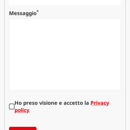
*
Messaggio
Ho preso visione e accetto la
Privacy
policy