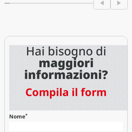
Hai bisogno di
maggiori
informazioni?
Compila il form
*
Nome