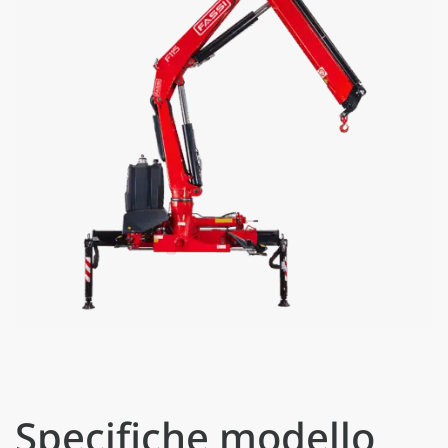
Specifiche modello