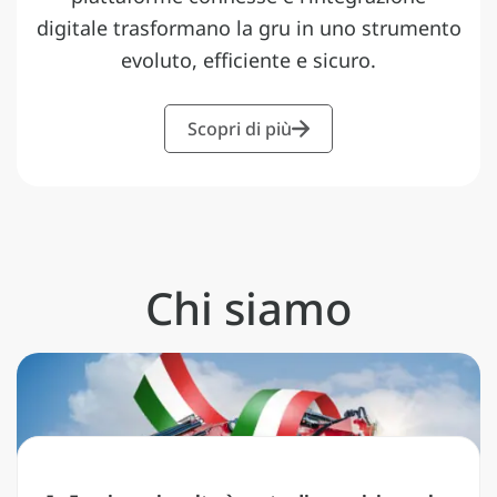
digitale trasformano la gru in uno strumento
evoluto, efficiente e sicuro.
Scopri di più
Chi siamo