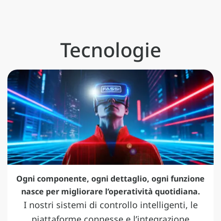
Tecnologie
Ogni componente, ogni dettaglio, ogni funzione
nasce per migliorare l’operatività quotidiana.
I nostri sistemi di controllo intelligenti, le
piattaforme connesse e l’integrazione