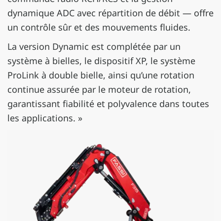
dynamique ADC avec répartition de débit — offre
un contrôle sûr et des mouvements fluides.
La version Dynamic est complétée par un
système à bielles, le dispositif XP, le système
ProLink à double bielle, ainsi qu’une rotation
continue assurée par le moteur de rotation,
garantissant fiabilité et polyvalence dans toutes
les applications. »