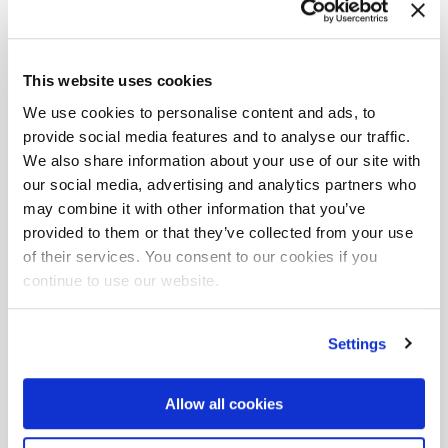
This website uses cookies
We use cookies to personalise content and ads, to
provide social media features and to analyse our traffic.
We also share information about your use of our site with
our social media, advertising and analytics partners who
may combine it with other information that you’ve
provided to them or that they’ve collected from your use
of their services. You consent to our cookies if you
continue to use our website.
Settings
Allow all cookies