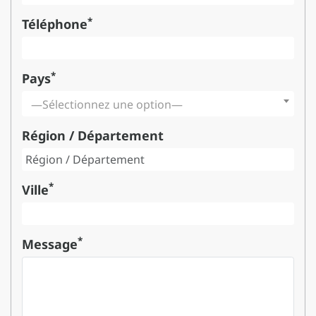
*
Téléphone
*
Pays
—Sélectionnez une option—
Région / Département
*
Ville
*
Message