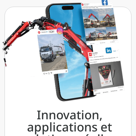
Innovation,
applications et