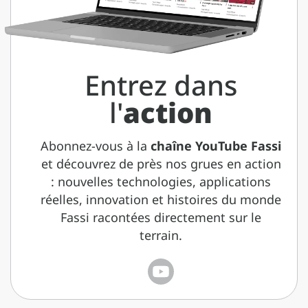
Entrez dans
l'
action
Abonnez-vous à la
chaîne YouTube Fassi
et découvrez de près nos grues en action
: nouvelles technologies, applications
réelles, innovation et histoires du monde
Fassi racontées directement sur le
terrain.