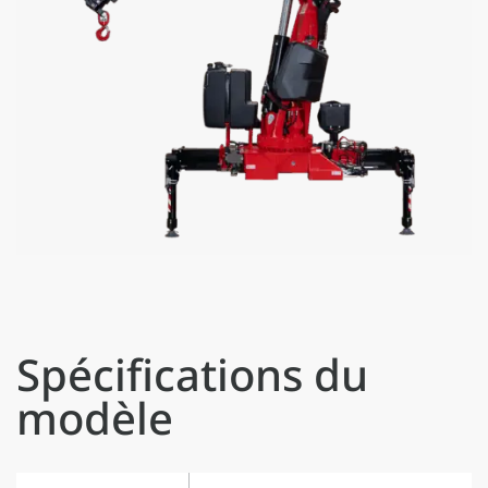
Spécifications du
modèle