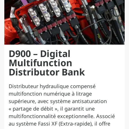
D900 – Digital
Multifunction
Distributor Bank
Distributeur hydraulique compensé
multifonction numérique à litrage
supérieure, avec système antisaturation
« partage de débit », il garantit une
multifonctionnalité exceptionnelle. Associé
au système Fassi XF (Extra-rapide), il offre