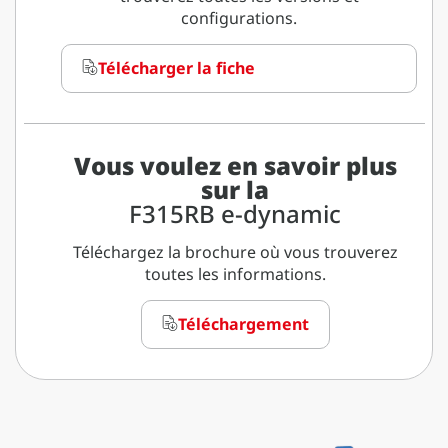
configurations.
Télécharger la fiche
Vous voulez en savoir plus
sur la
F315RB e-dynamic
Téléchargez la brochure où vous trouverez
toutes les informations.
Téléchargement