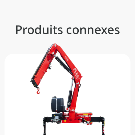
Produits connexes