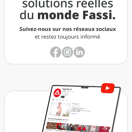
solutions réelles
du
monde Fassi.
Suivez-nous sur nos réseaux sociaux
et restez toujours informé