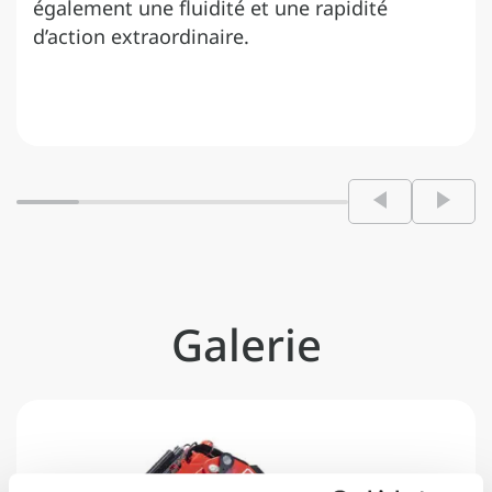
également une fluidité et une rapidité
d’action extraordinaire.
Galerie