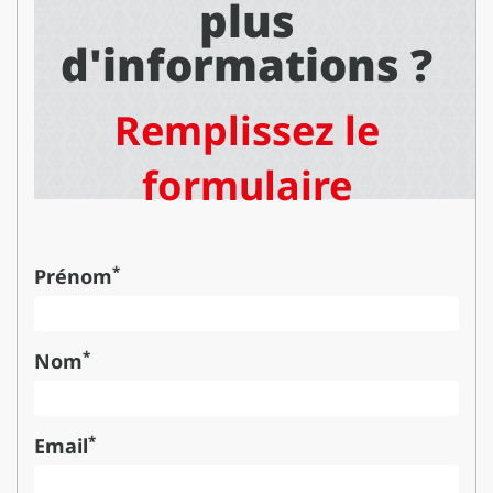
plus
d'informations ?
Remplissez le
formulaire
*
Prénom
*
Nom
*
Email