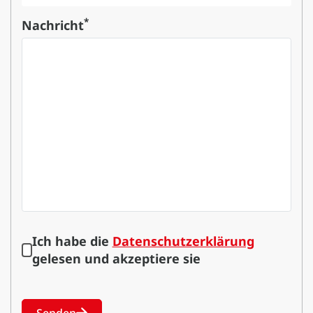
*
Nachricht
Ich habe die
Datenschutzerklärung
gelesen und akzeptiere sie