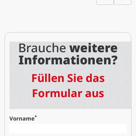
Brauche
weitere
Informationen?
Füllen Sie das
Formular aus
*
Vorname