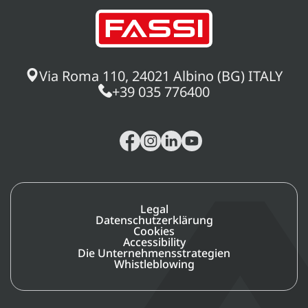
Via Roma 110, 24021 Albino (BG) ITALY
+39 035 776400
Legal
Datenschutzerklärung
Cookies
Accessibility
Die Unternehmensstrategien
Whistleblowing