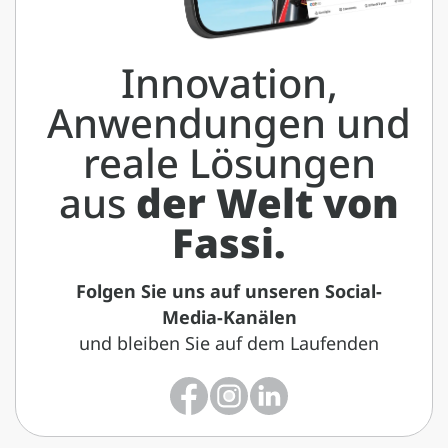
Innovation,
Anwendungen und
reale Lösungen
aus
der Welt von
Fassi.
Folgen Sie uns auf unseren Social-
Media-Kanälen
und bleiben Sie auf dem Laufenden