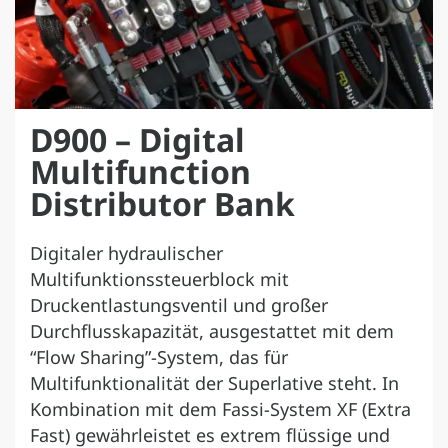
D900 – Digital
Multifunction
Distributor Bank
Digitaler hydraulischer
Multifunktionssteuerblock mit
Druckentlastungsventil und großer
Durchflusskapazität, ausgestattet mit dem
“Flow Sharing”-System, das für
Multifunktionalität der Superlative steht. In
Kombination mit dem Fassi-System XF (Extra
Fast) gewährleistet es extrem flüssige und