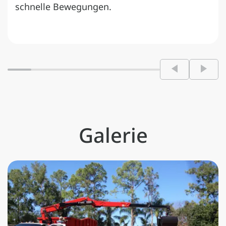
schnelle Bewegungen.
Galerie