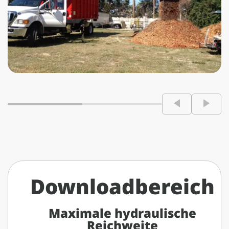
Downloadbereich
Maximale hydraulische
Reichweite