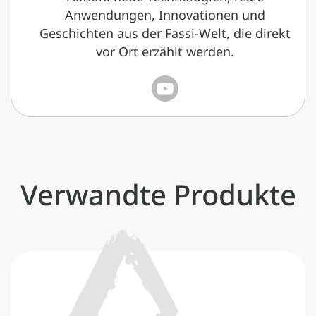
Anwendungen, Innovationen und
Geschichten aus der Fassi-Welt, die direkt
vor Ort erzählt werden.
Verwandte Produkte