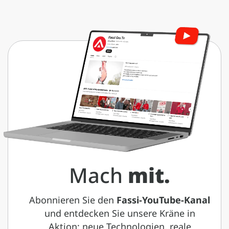
Mach
mit.
Abonnieren Sie den
Fassi-YouTube-Kanal
und entdecken Sie unsere Kräne in
Aktion: neue Technologien, reale