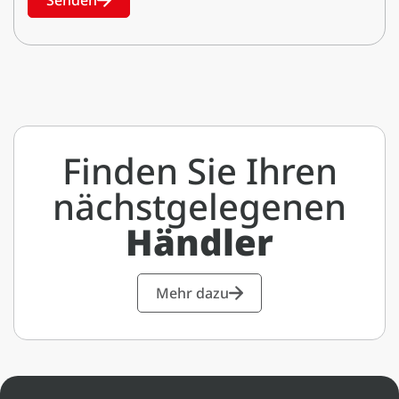
Senden
Finden Sie Ihren
nächstgelegenen
Händler
Mehr dazu