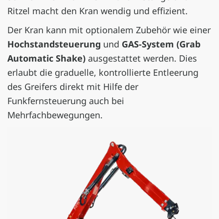
Ritzel macht den Kran wendig und effizient.
Der Kran kann mit optionalem Zubehör wie einer
Hochstandsteuerung
und
GAS-System (Grab
Automatic Shake)
ausgestattet werden. Dies
erlaubt die graduelle, kontrollierte Entleerung
des Greifers direkt mit Hilfe der
Funkfernsteuerung auch bei
Mehrfachbewegungen.