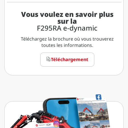
Vous voulez en savoir plus
sur la
F295RA e-dynamic
Téléchargez la brochure où vous trouverez
toutes les informations.
Téléchargement