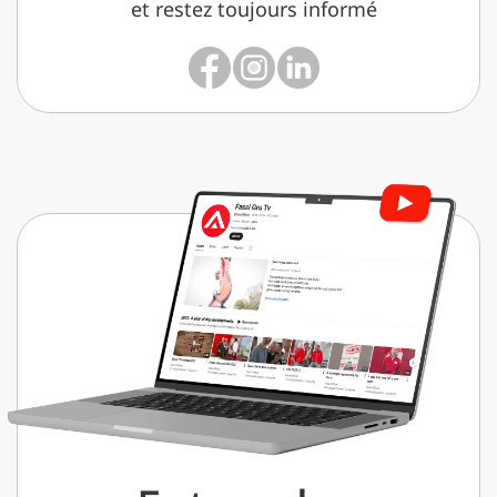
et restez toujours informé