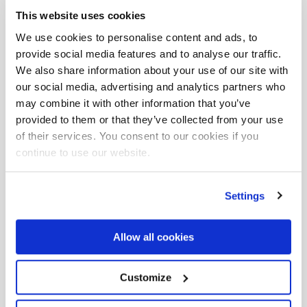
This website uses cookies
We use cookies to personalise content and ads, to
provide social media features and to analyse our traffic.
We also share information about your use of our site with
our social media, advertising and analytics partners who
may combine it with other information that you’ve
provided to them or that they’ve collected from your use
of their services. You consent to our cookies if you
continue to use our website.
Settings
Allow all cookies
Customize