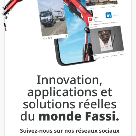
Innovation,
applications et
solutions réelles
du
monde Fassi.
Suivez-nous sur nos réseaux sociaux