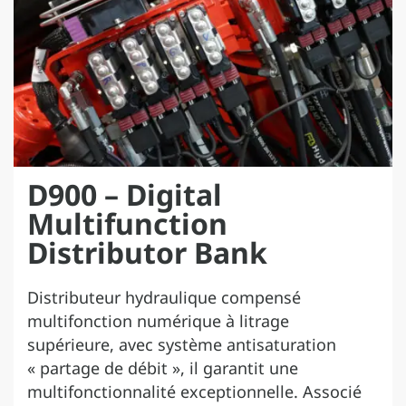
D900 – Digital
Multifunction
Distributor Bank
Distributeur hydraulique compensé
multifonction numérique à litrage
supérieure, avec système antisaturation
« partage de débit », il garantit une
multifonctionnalité exceptionnelle. Associé