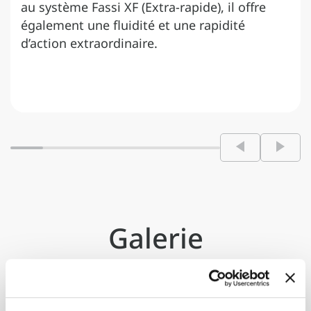
au système Fassi XF (Extra-rapide), il offre
également une fluidité et une rapidité
d’action extraordinaire.
Galerie