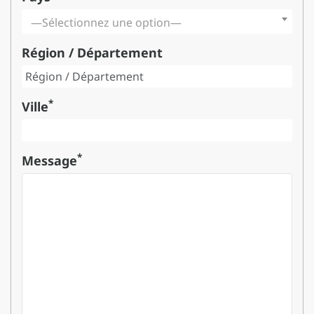
—Sélectionnez une option—
Région / Département
*
Ville
*
Message