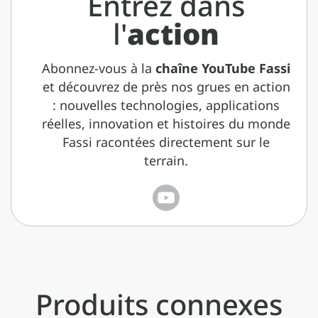
Entrez dans
l'
action
Abonnez-vous à la
chaîne YouTube Fassi
et découvrez de près nos grues en action
: nouvelles technologies, applications
réelles, innovation et histoires du monde
Fassi racontées directement sur le
terrain.
Produits connexes