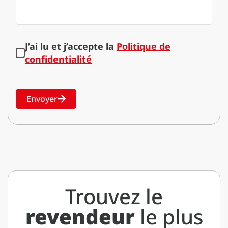
J’ai lu et j’accepte la
Politique de
confidentialité
Envoyer
Trouvez le
revendeur
le plus