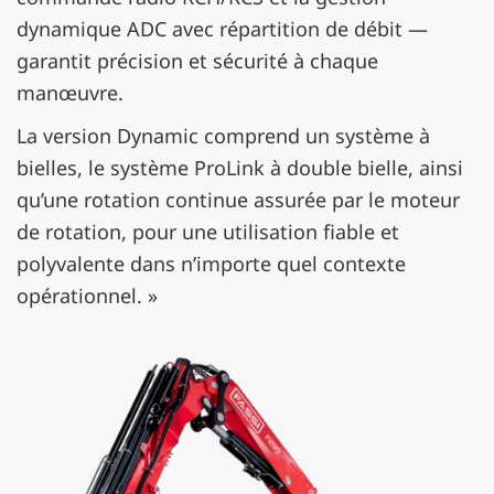
dynamique ADC avec répartition de débit —
garantit précision et sécurité à chaque
manœuvre.
La version Dynamic comprend un système à
bielles, le système ProLink à double bielle, ainsi
qu’une rotation continue assurée par le moteur
de rotation, pour une utilisation fiable et
polyvalente dans n’importe quel contexte
opérationnel. »