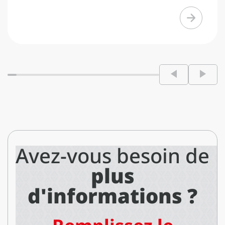
Avez-vous besoin de
plus
d'informations ?