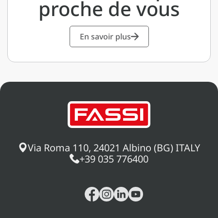
proche de vous
En savoir plus
Via Roma 110, 24021 Albino (BG) ITALY
+39 035 776400