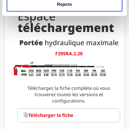
Rejects
Espace
téléchargement
Portée
hydraulique maximale
F295RA.2.28
Téléchargez la fiche complète où vous
trouverez toutes les versions et
configurations.
Télécharger la fiche