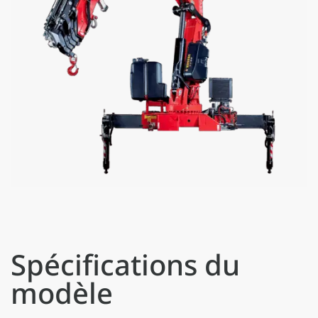
Spécifications du
modèle