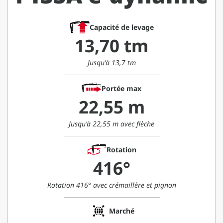
Capacité de levage
13,70 tm
Jusqu'à 13,7 tm
Portée max
22,55 m
Jusqu'à 22,55 m avec flèche
Rotation
416°
Rotation 416° avec crémaillère et pignon
Marché