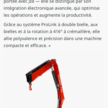
portée avec JIB — elle se distingue par son
intégration électronique avancée, qui optimise
les opérations et augmente la productivité.
Grâce au système ProLink à double bielle, aux
bielles et à la rotation à 416° à crémaillère, elle
allie polyvalence et précision dans une machine
compacte et efficace. »