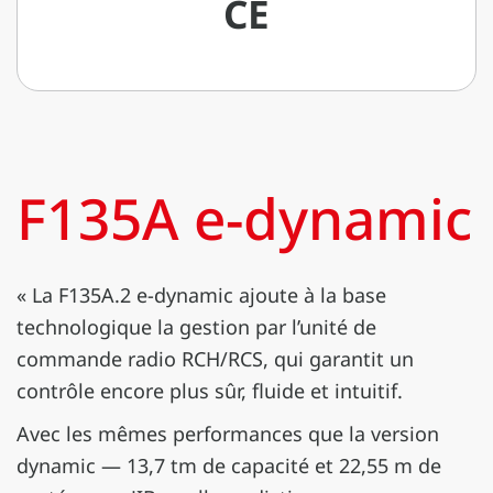
CE
F135A e-dynamic
« La F135A.2 e-dynamic ajoute à la base
technologique la gestion par l’unité de
commande radio RCH/RCS, qui garantit un
contrôle encore plus sûr, fluide et intuitif.
Avec les mêmes performances que la version
dynamic — 13,7 tm de capacité et 22,55 m de