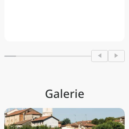
Galerie