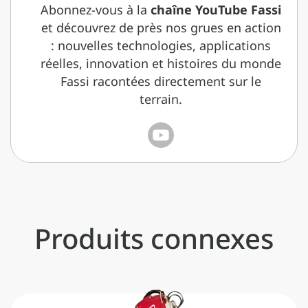
Abonnez-vous à la
chaîne YouTube Fassi
et découvrez de près nos grues en action
: nouvelles technologies, applications
réelles, innovation et histoires du monde
Fassi racontées directement sur le
terrain.
Produits connexes