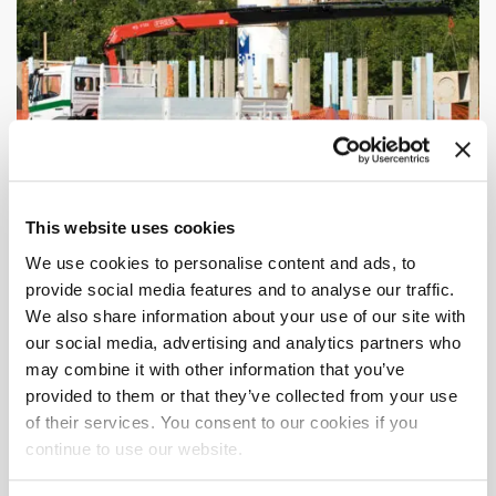
This website uses cookies
We use cookies to personalise content and ads, to
provide social media features and to analyse our traffic.
We also share information about your use of our site with
our social media, advertising and analytics partners who
may combine it with other information that you’ve
provided to them or that they’ve collected from your use
of their services. You consent to our cookies if you
Espace
continue to use our website.