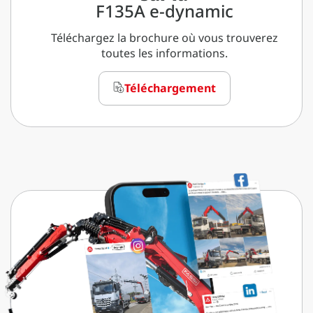
F135A e-dynamic
Téléchargez la brochure où vous trouverez
toutes les informations.
Téléchargement