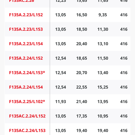
F135AC.2.26
12,23
15,65
11,65
416
F135A.2.23/L152
13,05
16,50
9,35
416
F135A.2.23/L153
13,05
18,50
11,30
416
F135A.2.23/L154
13,05
20,40
13,10
416
F135A.2.24/L152
12,54
18,65
11,50
416
F135A.2.24/L153*
12,54
20,70
13,40
416
F135A.2.24/L154
12,54
22,55
15,25
416
F135A.2.25/L102*
11,93
21,40
13,95
416
F135AC.2.24/L152
13,05
17,35
10,95
416
F135AC.2.24/L153
13,05
19,40
19,40
416