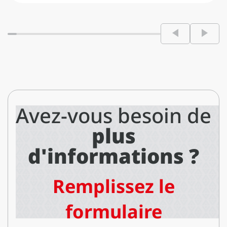
Avez-vous besoin de
plus
d'informations ?
Remplissez le
formulaire