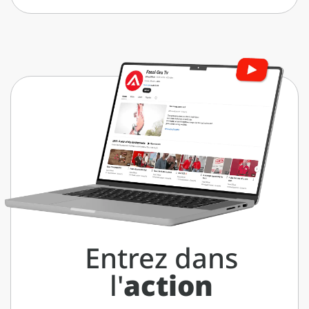
Entrez dans
l'
action