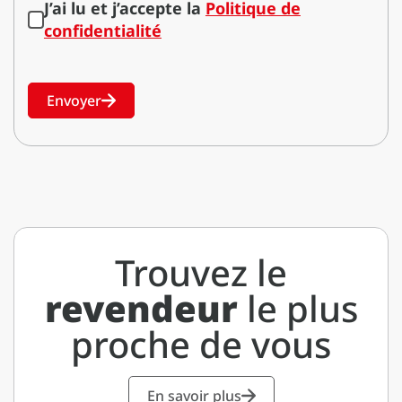
J’ai lu et j’accepte la
Politique de
confidentialité
Envoyer
Trouvez le
revendeur
le plus
proche de vous
En savoir plus