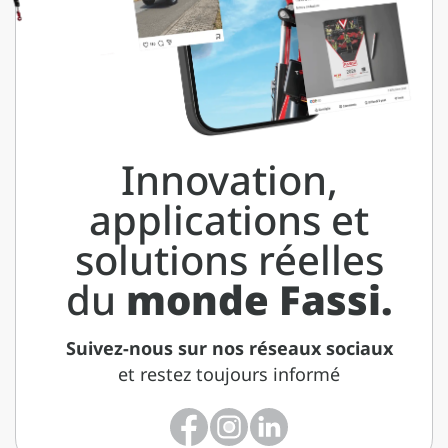
Innovation,
applications et
solutions réelles
du
monde Fassi.
Suivez-nous sur nos réseaux sociaux
et restez toujours informé