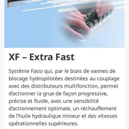
XF – Extra Fast
Système Fassi qui, par le biais de vannes de
blocage hydropilotées destinées au couplage
avec des distributeurs multifonction, permet
d’actionner la grue de façon progressive,
précise et fluide, avec une sensibilité
d’actionnement optimale, un réchauffement
de l’huile hydraulique mineur et des vitesses
opérationnelles supérieures.