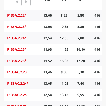
F135A.2.22*
13,66
8,25
3,80
416
F135A.2.23*
13,05
10,35
5,85
416
F135A.2.24*
12,54
12,55
7,80
416
F135A.2.25*
11,93
14,75
10,10
416
F135A.2.26*
11,52
16,95
12,20
416
F135AC.2.23
13,46
9,05
5,30
416
F135AC.2.24*
13,05
11,25
7,40
416
F135AC.2.25
12,54
13,45
9,55
416