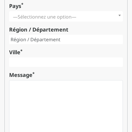
*
Pays
—Sélectionnez une option—
Région / Département
*
Ville
*
Message