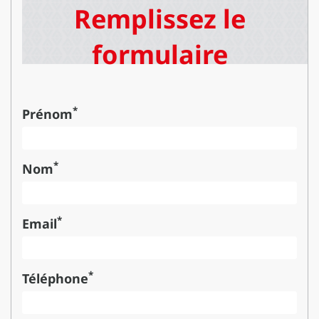
Remplissez le
formulaire
*
Prénom
*
Nom
*
Email
*
Téléphone