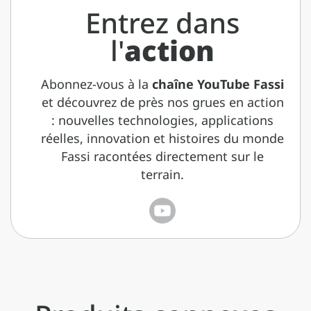
Entrez dans
l'
action
Abonnez-vous à la
chaîne YouTube Fassi
et découvrez de près nos grues en action
: nouvelles technologies, applications
réelles, innovation et histoires du monde
Fassi racontées directement sur le
terrain.