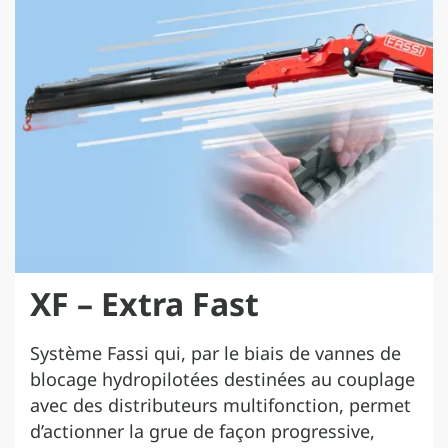
XF – Extra Fast
Système Fassi qui, par le biais de vannes de
blocage hydropilotées destinées au couplage
avec des distributeurs multifonction, permet
d’actionner la grue de façon progressive,