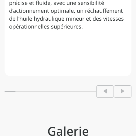
précise et fluide, avec une sensibilité
d’actionnement optimale, un réchauffement
de l’huile hydraulique mineur et des vitesses
opérationnelles supérieures.
Galerie