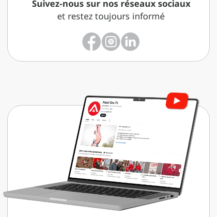
Suivez-nous sur nos réseaux sociaux
et restez toujours informé