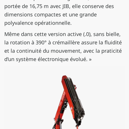
portée de 16,75 m avec JIB, elle conserve des
dimensions compactes et une grande
polyvalence opérationnelle.
Même dans cette version active (.0), sans bielle,
la rotation à 390° à crémaillère assure la fluidité
et la continuité du mouvement, avec la praticité
d’un système électronique évolué. »