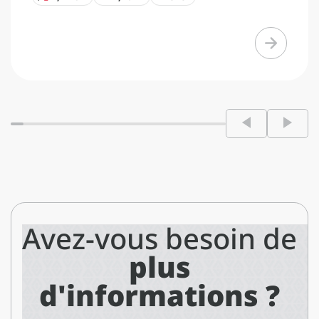
Avez-vous besoin de
plus
d'informations ?