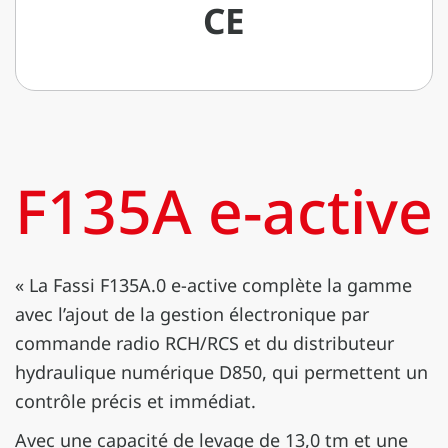
CE
F135A e-active
« La Fassi F135A.0 e-active complète la gamme
avec l’ajout de la gestion électronique par
commande radio RCH/RCS et du distributeur
hydraulique numérique D850, qui permettent un
contrôle précis et immédiat.
Avec une capacité de levage de 13,0 tm et une