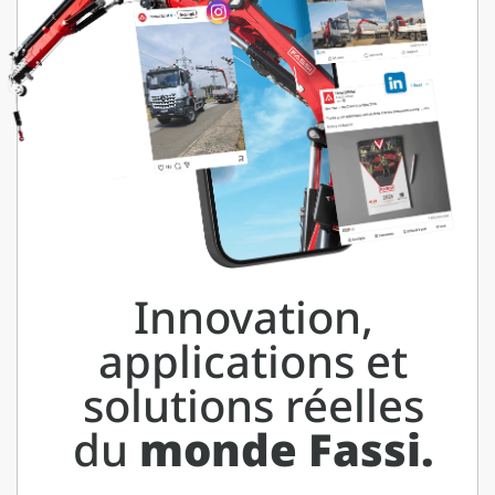
Innovation,
applications et
solutions réelles
du
monde Fassi.