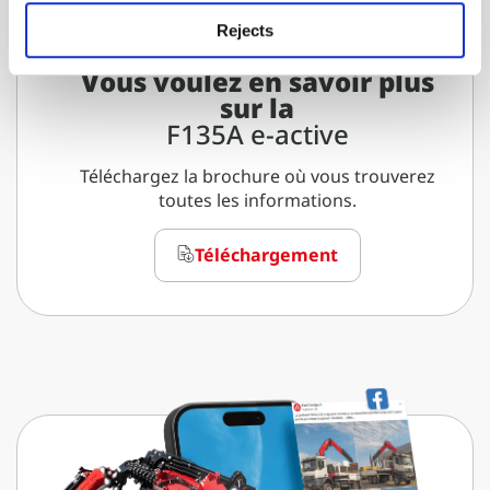
Rejects
Vous voulez en savoir plus
sur la
F135A e-active
Téléchargez la brochure où vous trouverez
toutes les informations.
Téléchargement