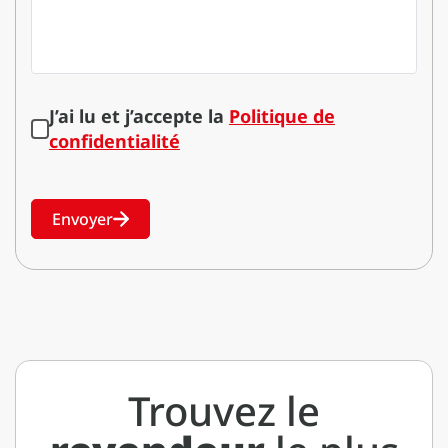
J’ai lu et j’accepte la
Politique de
confidentialité
Envoyer
Trouvez le