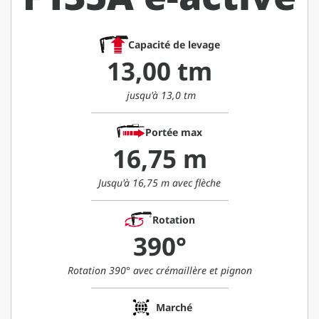
Capacité de levage
13,00 tm
jusqu'à 13,0 tm
Portée max
16,75 m
Jusqu'à 16,75 m avec flèche
Rotation
390°
Rotation 390° avec crémaillère et pignon
Marché