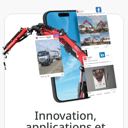
Innovation,
applications et