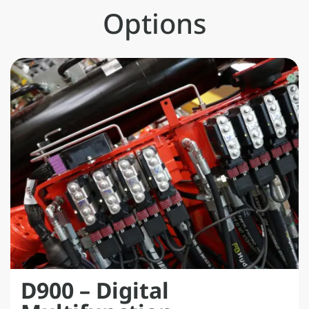
Options
D900 – Digital