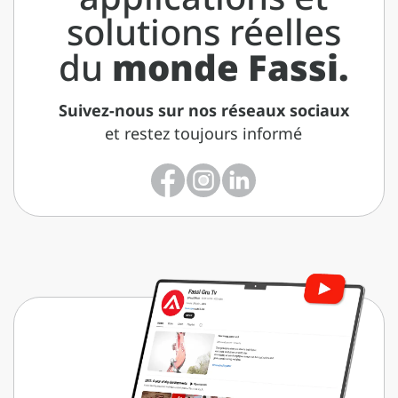
solutions réelles
du
monde Fassi.
Suivez-nous sur nos réseaux sociaux
et restez toujours informé