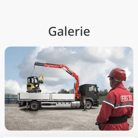
Galerie