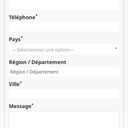
*
Téléphone
*
Pays
—Sélectionnez une option—
Région / Département
*
Ville
*
Message