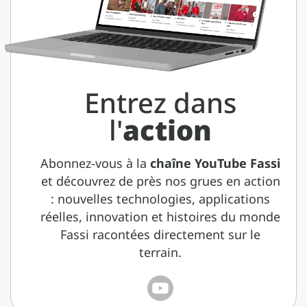
Entrez dans
l'
action
Abonnez-vous à la
chaîne YouTube Fassi
et découvrez de près nos grues en action
: nouvelles technologies, applications
réelles, innovation et histoires du monde
Fassi racontées directement sur le
terrain.