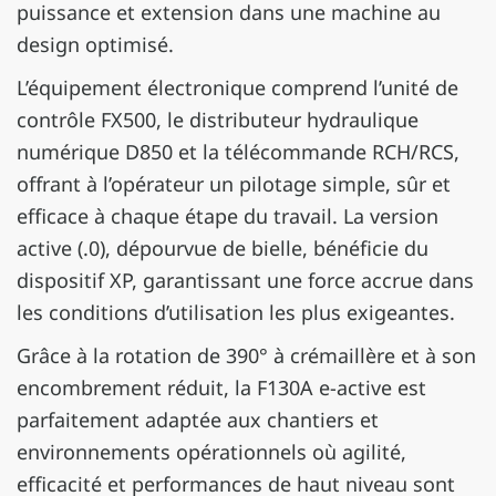
puissance et extension dans une machine au
design optimisé.
L’équipement électronique comprend l’unité de
contrôle FX500, le distributeur hydraulique
numérique D850 et la télécommande RCH/RCS,
offrant à l’opérateur un pilotage simple, sûr et
efficace à chaque étape du travail. La version
active (.0), dépourvue de bielle, bénéficie du
dispositif XP, garantissant une force accrue dans
les conditions d’utilisation les plus exigeantes.
Grâce à la rotation de 390° à crémaillère et à son
encombrement réduit, la F130A e-active est
parfaitement adaptée aux chantiers et
environnements opérationnels où agilité,
efficacité et performances de haut niveau sont