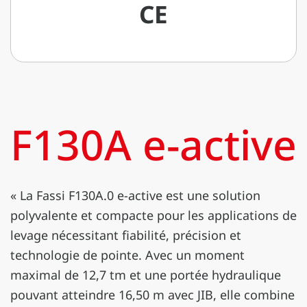
CE
F130A e-active
« La Fassi F130A.0 e-active est une solution
polyvalente et compacte pour les applications de
levage nécessitant fiabilité, précision et
technologie de pointe. Avec un moment
maximal de 12,7 tm et une portée hydraulique
pouvant atteindre 16,50 m avec JIB, elle combine