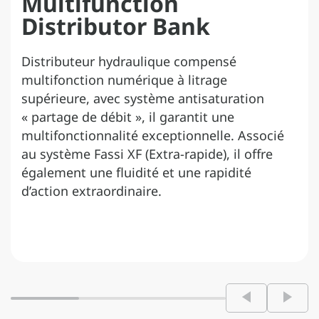
Multifunction
Distributor Bank
Distributeur hydraulique compensé
multifonction numérique à litrage
supérieure, avec système antisaturation
« partage de débit », il garantit une
multifonctionnalité exceptionnelle. Associé
au système Fassi XF (Extra-rapide), il offre
également une fluidité et une rapidité
d’action extraordinaire.