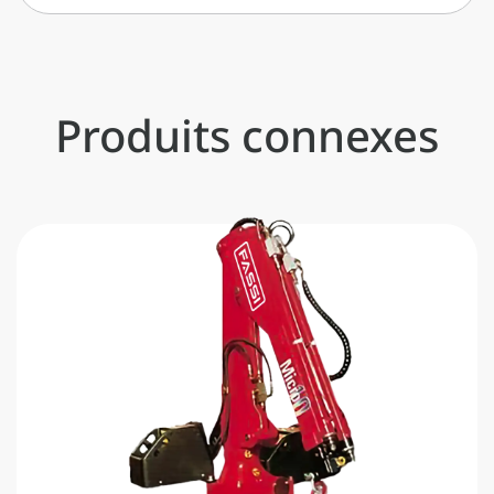
Produits connexes