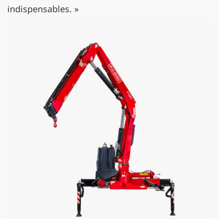
indispensables. »