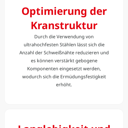
Optimierung der
Kranstruktur
Durch die Verwendung von
ultrahochfesten Stählen lässt sich die
Anzahl der Schweißnähte reduzieren und
es können verstärkt gebogene
Komponenten eingesetzt werden,
wodurch sich die Ermüdungsfestigkeit
erhöht.