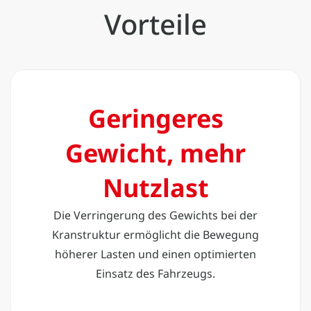
Vorteile
Geringeres
Gewicht, mehr
Nutzlast
Die Verringerung des Gewichts bei der
Kranstruktur ermöglicht die Bewegung
höherer Lasten und einen optimierten
Einsatz des Fahrzeugs.