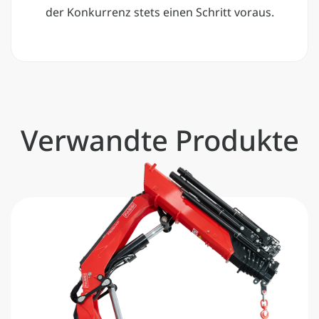
der Konkurrenz stets einen Schritt voraus.
Verwandte Produkte