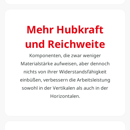
Mehr Hubkraft
und Reichweite
Komponenten, die zwar weniger
Materialstärke aufweisen, aber dennoch
nichts von ihrer Widerstandsfähigkeit
einbüßen, verbessern die Arbeitsleistung
sowohl in der Vertikalen als auch in der
Horizontalen.