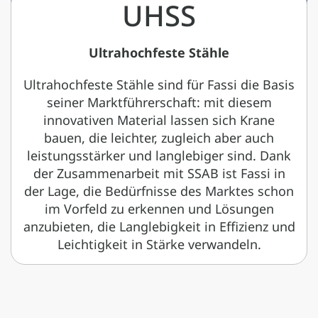
UHSS
Ultrahochfeste Stähle
Ultrahochfeste Stähle sind für Fassi die Basis
seiner Marktführerschaft: mit diesem
innovativen Material lassen sich Krane
bauen, die leichter, zugleich aber auch
leistungsstärker und langlebiger sind. Dank
der Zusammenarbeit mit SSAB ist Fassi in
der Lage, die Bedürfnisse des Marktes schon
im Vorfeld zu erkennen und Lösungen
anzubieten, die Langlebigkeit in Effizienz und
Leichtigkeit in Stärke verwandeln.