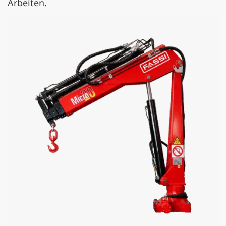
Arbeiten.