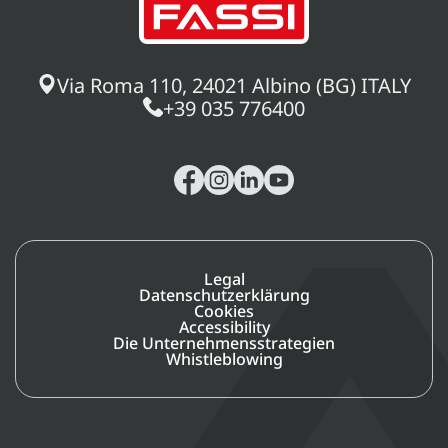
Via Roma 110, 24021 Albino (BG) ITALY
+39 035 776400
Legal
Datenschutzerklärung
Cookies
Accessibility
Die Unternehmensstrategien
Whistleblowing