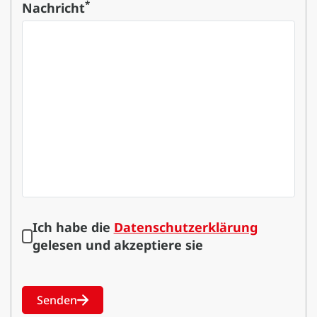
*
Nachricht
Ich habe die
Datenschutzerklärung
gelesen und akzeptiere sie
Senden