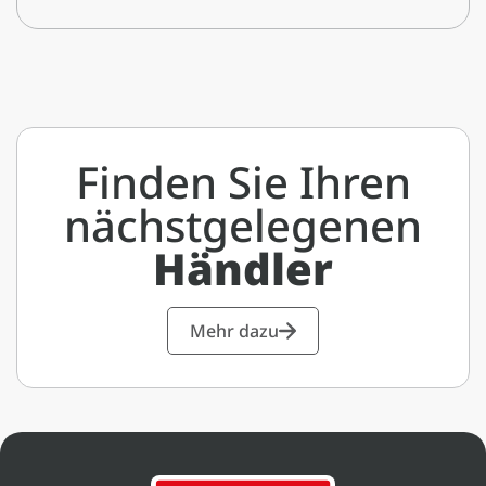
Finden Sie Ihren
nächstgelegenen
Händler
Mehr dazu