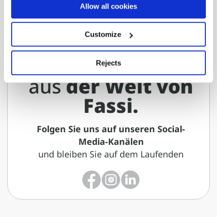
Allow all cookies
Innovation,
Customize
Anwendungen und
reale Lösungen
Rejects
aus
der Welt von
Fassi.
Folgen Sie uns auf unseren Social-
Media-Kanälen
und bleiben Sie auf dem Laufenden