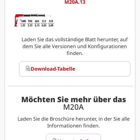
M20A.13
Laden Sie das vollständige Blatt herunter, auf
dem Sie alle Versionen und Konfigurationen
finden.
Download-Tabelle
Möchten Sie mehr über das
M20A
Laden Sie die Broschüre herunter, in der Sie alle
Informationen finden.