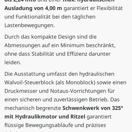
Ausladung von 4,00 m
garantiert er Flexibilität
und Funktionalität bei den täglichen
Lastenbewegungen.
Durch das kompakte Design sind die
Abmessungen auf ein Minimum beschränkt,
ohne dass Stabilität und Effizienz darunter
leiden.
Die Ausstattung umfasst den hydraulischen
Walvoil-Steuerblock (als Monoblock) sowie einen
Druckmesser und Notaus-Vorrichtungen für
einen sicheren und zuverlässigen Betrieb. Das
mechanisch begrenzte
Schwenkwerk von 325°
mit Hydraulikmotor und Ritzel
garantiert
flüssige Bewegungsabläufe und präzises