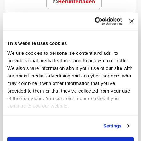
Herunterladen
This website uses cookies
We use cookies to personalise content and ads, to
provide social media features and to analyse our traffic.
We also share information about your use of our site with
our social media, advertising and analytics partners who
may combine it with other information that you’ve
provided to them or that they’ve collected from your use
of their services. You consent to our cookies if you
continue to use our website.
Settings