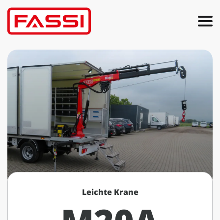
Leichte Krane