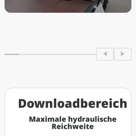
Downloadbereich
Maximale hydraulische
Reichweite