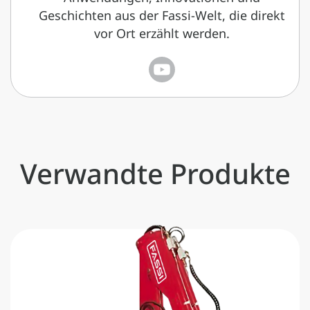
Geschichten aus der Fassi-Welt, die direkt
vor Ort erzählt werden.
Verwandte Produkte