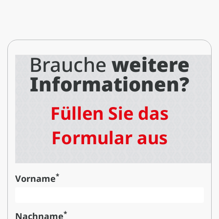
Brauche
weitere
Informationen?
Füllen Sie das
Formular aus
*
Vorname
*
Nachname