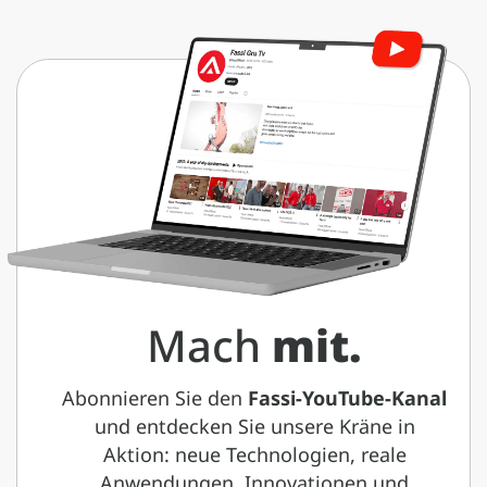
Mach
mit.
Abonnieren Sie den
Fassi-YouTube-Kanal
und entdecken Sie unsere Kräne in
Aktion: neue Technologien, reale
Anwendungen, Innovationen und