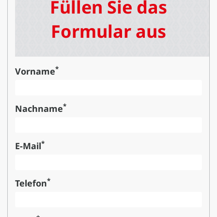
Füllen Sie das
Formular aus
*
Vorname
*
Nachname
*
E-Mail
*
Telefon