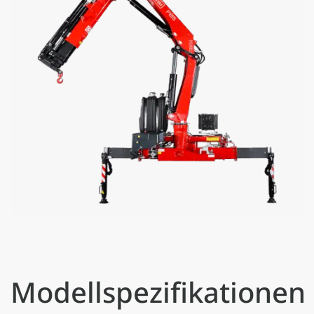
Modellspezifikationen