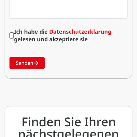
Ich habe die
Datenschutzerklärung
gelesen und akzeptiere sie
Senden
Finden Sie Ihren
nächstgelegenen