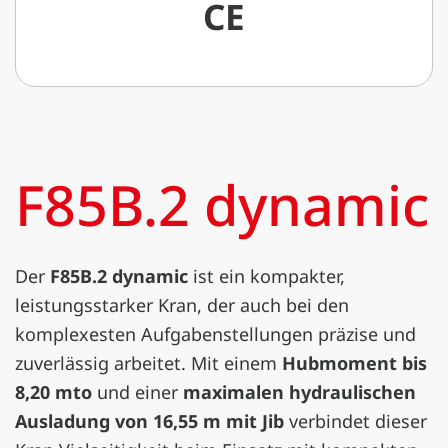
CE
F85B.2 dynamic
Der
F85B.2 dynamic
ist ein kompakter,
leistungsstarker Kran, der auch bei den
komplexesten Aufgabenstellungen präzise und
zuverlässig arbeitet. Mit einem
Hubmoment bis
8,20 mto
und einer
maximalen hydraulischen
Ausladung von 16,55 m mit Jib
verbindet dieser