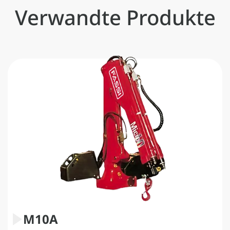
Verwandte Produkte
M10A