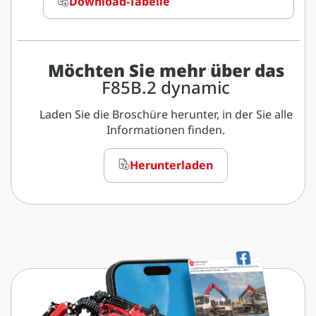
Download-Tabelle
Möchten Sie mehr über das
F85B.2 dynamic
Laden Sie die Broschüre herunter, in der Sie alle
Informationen finden.
Herunterladen