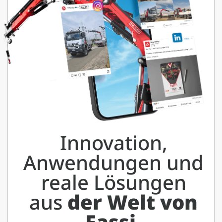
Innovation,
Anwendungen und
reale Lösungen
aus
der Welt von
Fassi.