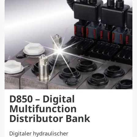
D850 – Digital
Multifunction
Distributor Bank
Digitaler hydraulischer