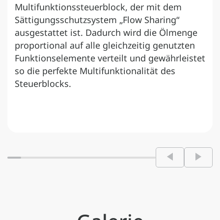
Multifunktionssteuerblock, der mit dem
Sättigungsschutzsystem „Flow Sharing“
ausgestattet ist. Dadurch wird die Ölmenge
proportional auf alle gleichzeitig genutzten
Funktionselemente verteilt und gewährleistet
so die perfekte Multifunktionalität des
Steuerblocks.