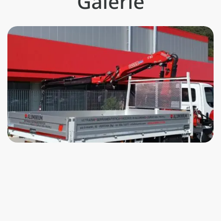
Galerie