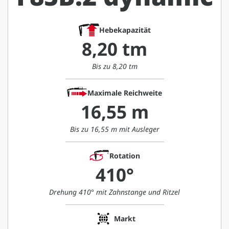
Hebekapazität
8,20 tm
Bis zu 8,20 tm
Maximale Reichweite
16,55 m
Bis zu 16,55 m mit Ausleger
Rotation
410°
Drehung 410° mit Zahnstange und Ritzel
Markt