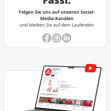
Folgen Sie uns auf unseren Social-
Media-Kanälen
und bleiben Sie auf dem Laufenden