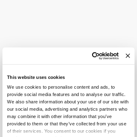
This website uses cookies
We use cookies to personalise content and ads, to
provide social media features and to analyse our traffic.
We also share information about your use of our site with
our social media, advertising and analytics partners who
may combine it with other information that you’ve
provided to them or that they’ve collected from your use
of their services. You consent to our cookies if you