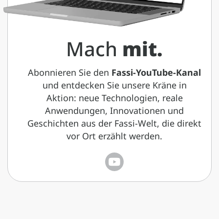
Mach
mit.
Abonnieren Sie den
Fassi-YouTube-Kanal
und entdecken Sie unsere Kräne in
Aktion: neue Technologien, reale
Anwendungen, Innovationen und
Geschichten aus der Fassi-Welt, die direkt
vor Ort erzählt werden.