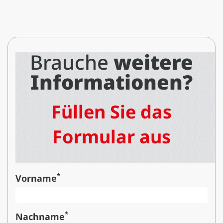
Brauche
weitere
Informationen?
Füllen Sie das
Formular aus
*
Vorname
*
Nachname