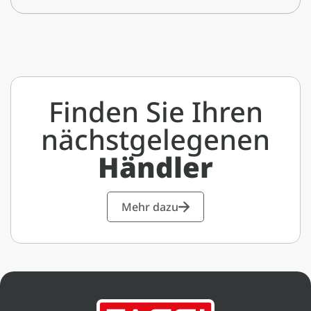
Finden Sie Ihren
nächstgelegenen
Händler
Mehr dazu