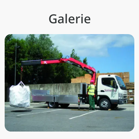
Galerie