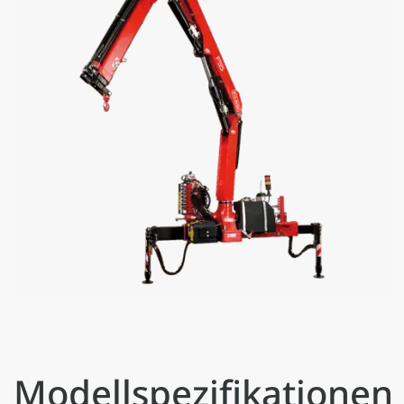
Modellspezifikationen