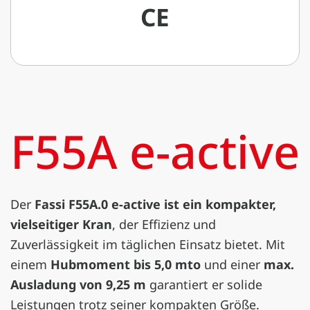
CE
F55A e-active
Der
Fassi F55A.0 e-active ist ein kompakter,
vielseitiger Kran
, der Effizienz und
Zuverlässigkeit im täglichen Einsatz bietet. Mit
einem
Hubmoment bis 5,0 mto
und einer
max.
Ausladung von 9,25 m
garantiert er solide
Leistungen trotz seiner kompakten Größe.