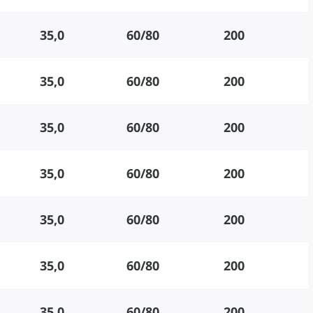
35,0
60/80
200
35,0
60/80
200
35,0
60/80
200
35,0
60/80
200
35,0
60/80
200
35,0
60/80
200
35,0
60/80
200