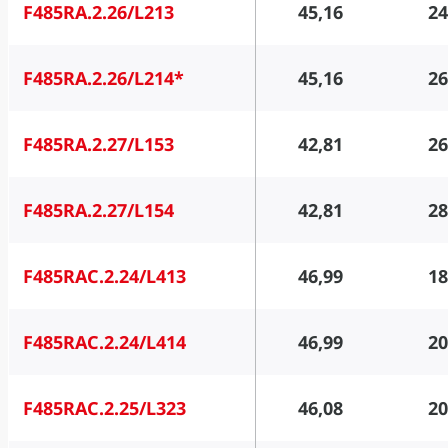
F485RA.2.26/L213
45,16
24
F485RA.2.26/L214*
45,16
26
F485RA.2.27/L153
42,81
26
F485RA.2.27/L154
42,81
28
F485RAC.2.24/L413
46,99
18
F485RAC.2.24/L414
46,99
20
F485RAC.2.25/L323
46,08
20