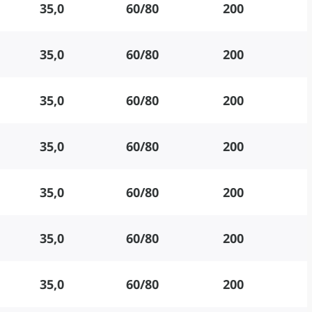
35,0
60/80
200
35,0
60/80
200
35,0
60/80
200
35,0
60/80
200
35,0
60/80
200
35,0
60/80
200
35,0
60/80
200