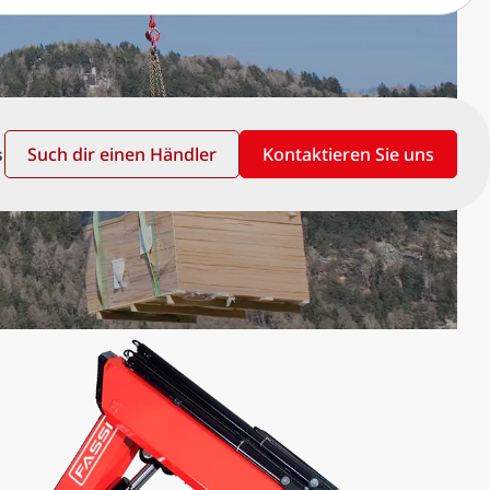
Such dir einen Händler
Kontaktieren Sie uns
s