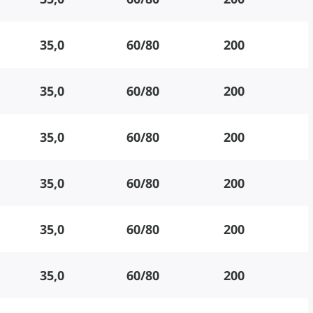
35,0
60/80
200
35,0
60/80
200
35,0
60/80
200
35,0
60/80
200
35,0
60/80
200
35,0
60/80
200