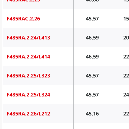
F485RAC.2.26
45,57
15
F485RA.2.24/L413
46,59
20
F485RA.2.24/L414
46,59
22
F485RA.2.25/L323
45,57
22
F485RA.2.25/L324
45,57
24
F485RA.2.26/L212
45,16
22