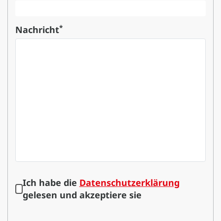
*
Nachricht
Ich habe die
Datenschutzerklärung
gelesen und akzeptiere sie