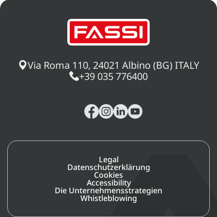
Via Roma 110, 24021 Albino (BG) ITALY
+39 035 776400
Legal
Datenschutzerklärung
Cookies
Accessibility
Die Unternehmensstrategien
Whistleblowing