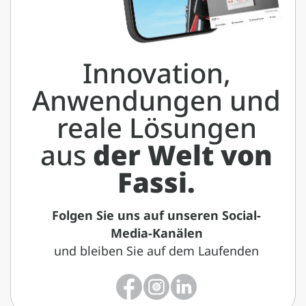
Innovation,
Anwendungen und
reale Lösungen
aus
der Welt von
Fassi.
Folgen Sie uns auf unseren Social-
Media-Kanälen
und bleiben Sie auf dem Laufenden