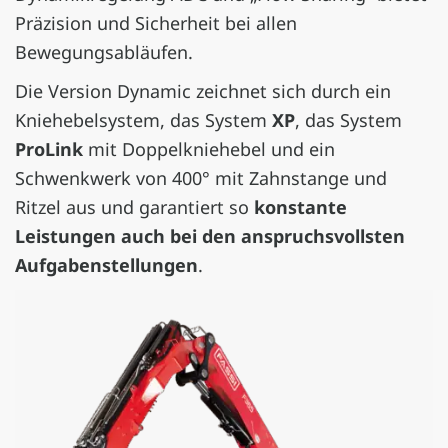
Präzision und Sicherheit bei allen
Bewegungsabläufen.
Die Version Dynamic zeichnet sich durch ein
Kniehebelsystem, das System
XP
, das System
ProLink
mit Doppelkniehebel und ein
Schwenkwerk von 400° mit Zahnstange und
Ritzel aus und garantiert so
konstante
Leistungen auch bei den anspruchsvollsten
Aufgabenstellungen
.