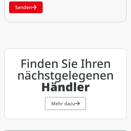
Senden
Finden Sie Ihren
nächstgelegenen
Händler
Mehr dazu