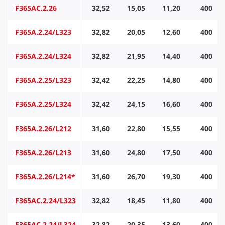
F365AC.2.26
32,52
15,05
11,20
400
F365A.2.24/L323
32,82
20,05
12,60
400
F365A.2.24/L324
32,82
21,95
14,40
400
F365A.2.25/L323
32,42
22,25
14,80
400
F365A.2.25/L324
32,42
24,15
16,60
400
F365A.2.26/L212
31,60
22,80
15,55
400
F365A.2.26/L213
31,60
24,80
17,50
400
F365A.2.26/L214*
31,60
26,70
19,30
400
F365AC.2.24/L323
32,82
18,45
11,80
400
F365AC.2.24/L324
32,82
20,35
13,60
400