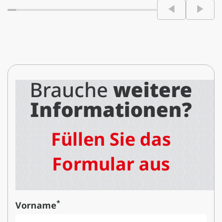
Brauche
weitere
Informationen?
Füllen Sie das
Formular aus
*
Vorname