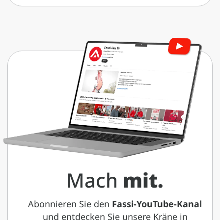
Mach
mit.
Abonnieren Sie den
Fassi-YouTube-Kanal
und entdecken Sie unsere Kräne in