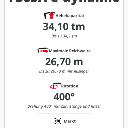
Hebekapazität
34,10 tm
Bis zu 34,1 tm
Maximale Reichweite
26,70 m
Bis zu 26,70 m mit Ausleger
Rotation
400°
Drehung 400° mit Zahnstange und Ritzel
Markt