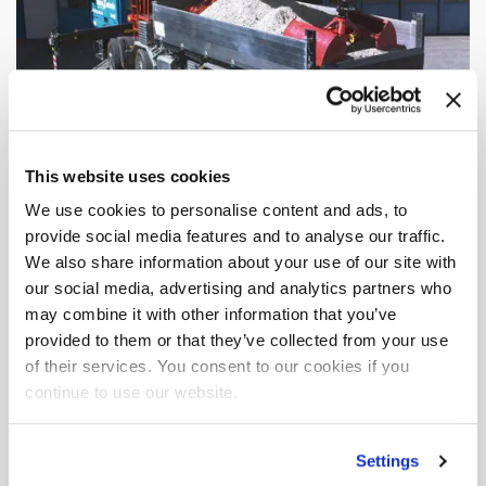
This website uses cookies
We use cookies to personalise content and ads, to
provide social media features and to analyse our traffic.
We also share information about your use of our site with
our social media, advertising and analytics partners who
may combine it with other information that you’ve
provided to them or that they’ve collected from your use
of their services. You consent to our cookies if you
continue to use our website.
Downloadbereich
Settings
Maximale hydraulische