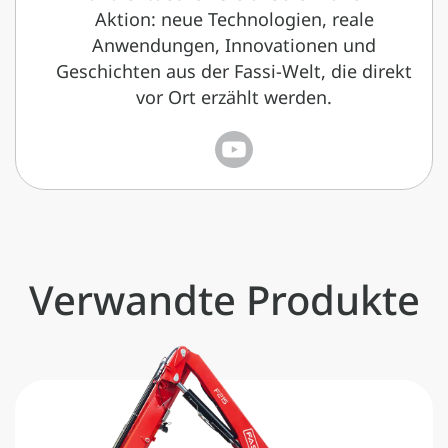
Aktion: neue Technologien, reale
Anwendungen, Innovationen und
Geschichten aus der Fassi-Welt, die direkt
vor Ort erzählt werden.
Verwandte Produkte