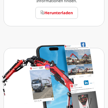
Informationen finden.
Herunterladen