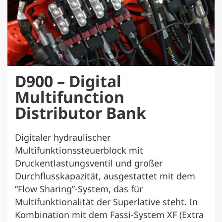
D900 – Digital
Multifunction
Distributor Bank
Digitaler hydraulischer
Multifunktionssteuerblock mit
Druckentlastungsventil und großer
Durchflusskapazität, ausgestattet mit dem
“Flow Sharing”-System, das für
Multifunktionalität der Superlative steht. In
Kombination mit dem Fassi-System XF (Extra