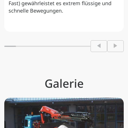
Fast) gewährleistet es extrem flüssige und
schnelle Bewegungen.
Galerie