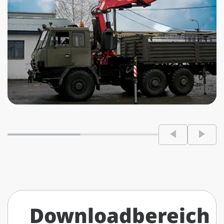
Downloadbereich