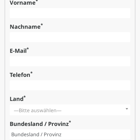
*
Vorname
*
Nachname
*
E-Mail
*
Telefon
*
Land
—Bitte auswählen—
*
Bundesland / Provinz