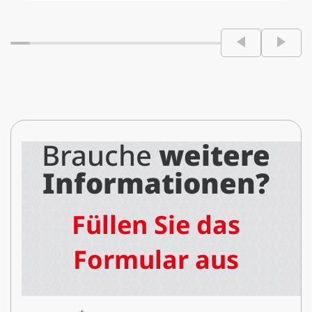
Brauche
weitere
Informationen?
Füllen Sie das
Formular aus