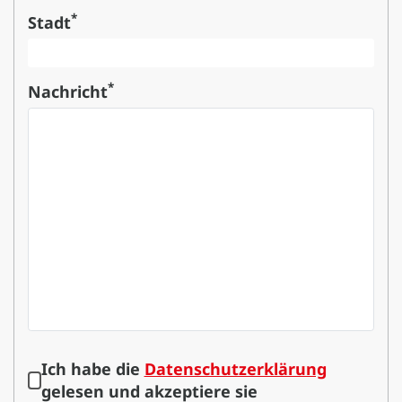
*
Stadt
*
Nachricht
Ich habe die
Datenschutzerklärung
gelesen und akzeptiere sie