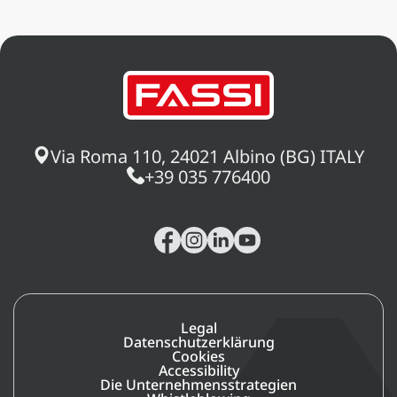
Via Roma 110, 24021 Albino (BG) ITALY
+39 035 776400
Legal
Datenschutzerklärung
Cookies
Accessibility
Die Unternehmensstrategien