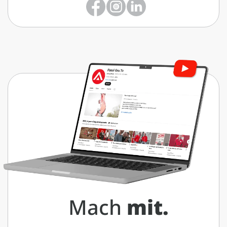
Mach
mit.