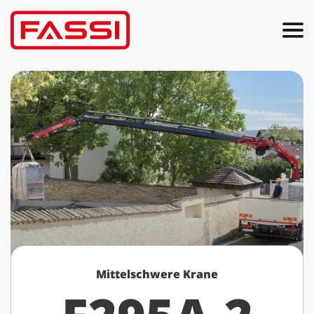
Mittelschwere Krane