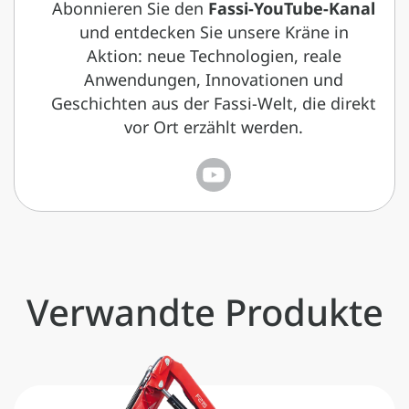
Abonnieren Sie den
Fassi-YouTube-Kanal
und entdecken Sie unsere Kräne in
Aktion: neue Technologien, reale
Anwendungen, Innovationen und
Geschichten aus der Fassi-Welt, die direkt
vor Ort erzählt werden.
Verwandte Produkte