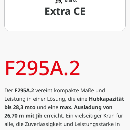
Markt
Extra CE
F295A.2
Der
F295A.2
vereint kompakte Maße und
Leistung in einer Lösung, die eine
Hubkapazität
bis 28,3 mto
und eine
max. Ausladung von
26,70 m mit Jib
erreicht. Ein vielseitiger Kran für
alle, die Zuverlässigkeit und Leistungsstärke in