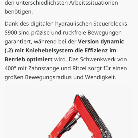
den unterschiedlichsten Arbeitssituationen
benötigen.
Dank des digitalen hydraulischen Steuerblocks
S900 sind präzise und ruckfreie Bewegungen
garantiert, während bei der
Version dynamic
(.2) mit Kniehebelsystem die Effizienz im
Betrieb optimiert
wird. Das Schwenkwerk von
400° mit Zahnstange und Ritzel sorgt für einen
großen Bewegungsradius und Wendigkeit.