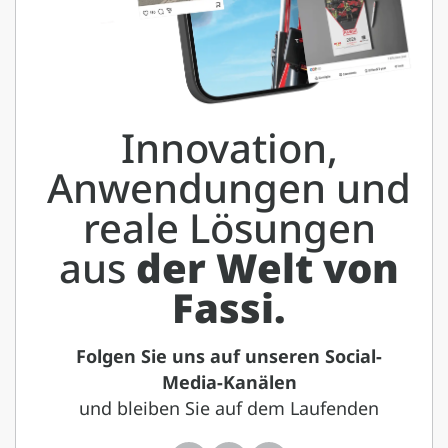
Innovation,
Anwendungen und
reale Lösungen
aus
der Welt von
Fassi.
Folgen Sie uns auf unseren Social-
Media-Kanälen
und bleiben Sie auf dem Laufenden