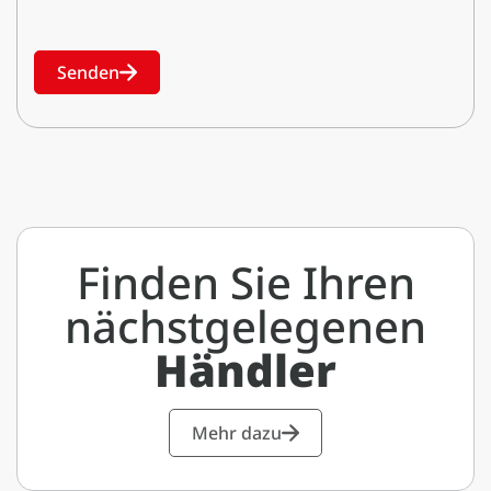
Senden
Finden Sie Ihren
nächstgelegenen
Händler
Mehr dazu