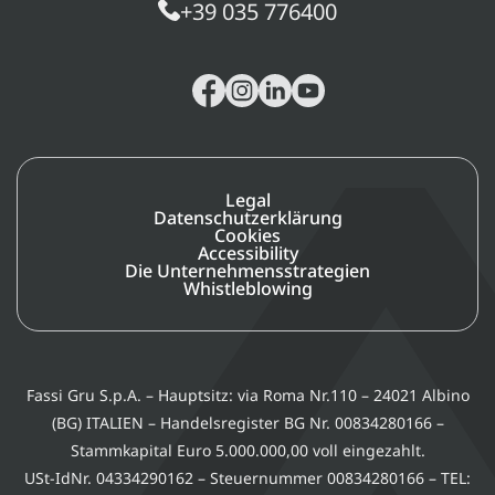
+39 035 776400
Legal
Datenschutzerklärung
Cookies
Accessibility
Die Unternehmensstrategien
Whistleblowing
Fassi Gru S.p.A. – Hauptsitz: via Roma Nr.110 – 24021 Albino
(BG) ITALIEN – Handelsregister BG Nr. 00834280166 –
Stammkapital Euro 5.000.000,00 voll eingezahlt.
USt-IdNr. 04334290162 – Steuernummer 00834280166 – TEL: