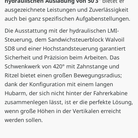
hydraulischen Ausladung von 50’3”
bietet er
ausgezeichnete Leistungen und Zuverlässigkeit
auch bei ganz spezifischen Aufgabenstellungen.
Die Ausstattung mit der hydraulischen LMI-
Steuerung, dem Sandwichsteuerblock Walvoil
SD8 und einer Hochstandsteuerung garantiert
Sicherheit und Präzision beim Arbeiten. Das
Schwenkwerk von 420° mit Zahnstange und
Ritzel bietet einen großen Bewegungsradius;
dank der Konfiguration mit einem langen
Hubarm, der sich nicht hinter der Fahrerkabine
zusammenlegen lässt, ist er die perfekte Lösung,
wenn große Höhen in der Vertikalen erreicht
werden sollen.