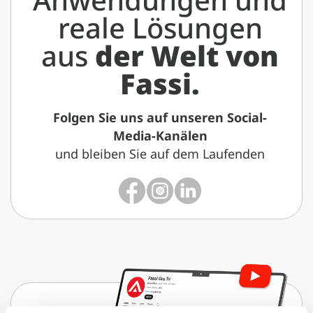
reale Lösungen
aus
der Welt von
Fassi.
Folgen Sie uns auf unseren Social-
Media-Kanälen
und bleiben Sie auf dem Laufenden