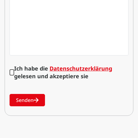
Ich habe die
Datenschutzerklärung
gelesen und akzeptiere sie
Senden