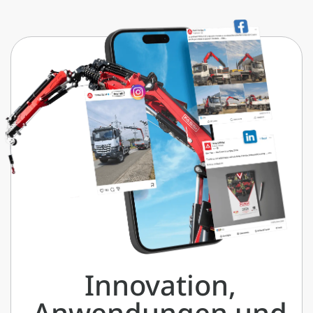
Innovation,
Anwendungen und