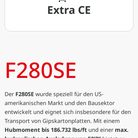
Extra CE
F280SE
Der
F280SE
wurde speziell für den US-
amerikanischen Markt und den Bausektor
entwickelt und eignet sich insbesondere für den
Transport von Gipskartonplatten. Mit einem
Hubmoment bis 186.732 lbs/ft
und einer
max.