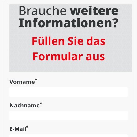
Brauche
weitere
Informationen?
Füllen Sie das
Formular aus
*
Vorname
*
Nachname
*
E-Mail