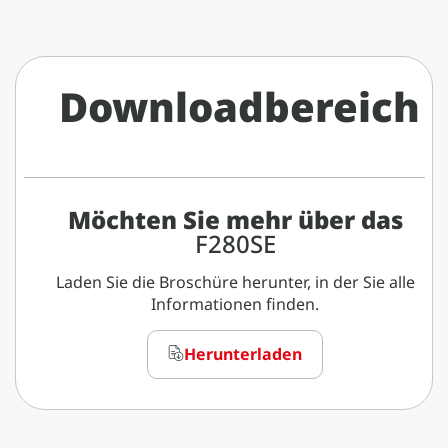
Downloadbereich
Möchten Sie mehr über das
F280SE
Laden Sie die Broschüre herunter, in der Sie alle
Informationen finden.
Herunterladen