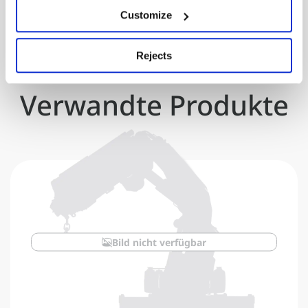
Customize
Rejects
Verwandte Produkte
Bild nicht verfügbar