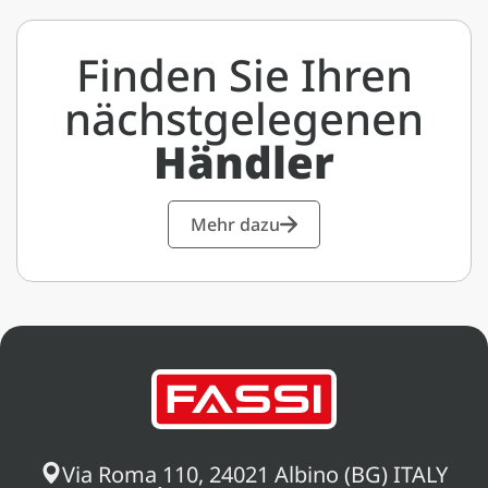
Finden Sie Ihren
nächstgelegenen
Händler
Mehr dazu
Via Roma 110, 24021 Albino (BG) ITALY