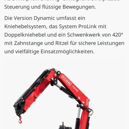
Steuerung und flüssige Bewegungen.
Die Version Dynamic umfasst ein
Kniehebelsystem, das System ProLink mit
Doppelkniehebel und ein Schwenkwerk von 420°
mit Zahnstange und Ritzel für sichere Leistungen
und vielfältige Einsatzmöglichkeiten.