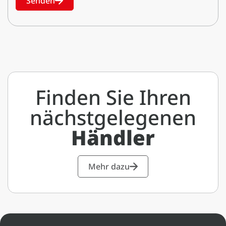
Senden
Finden Sie Ihren
nächstgelegenen
Händler
Mehr dazu