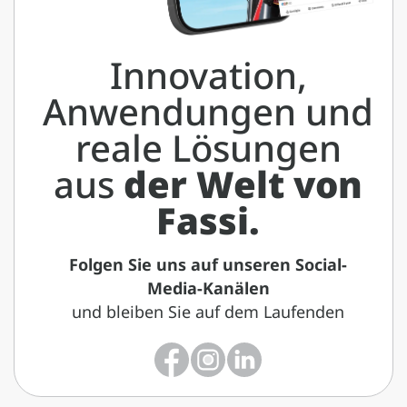
Innovation,
Anwendungen und
reale Lösungen
aus
der Welt von
Fassi.
Folgen Sie uns auf unseren Social-
Media-Kanälen
und bleiben Sie auf dem Laufenden