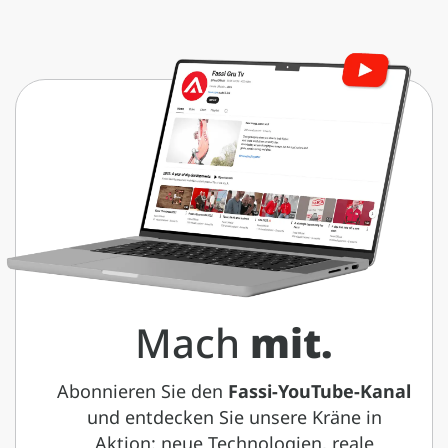
Mach
mit.
Abonnieren Sie den
Fassi-YouTube-Kanal
und entdecken Sie unsere Kräne in
Aktion: neue Technologien, reale