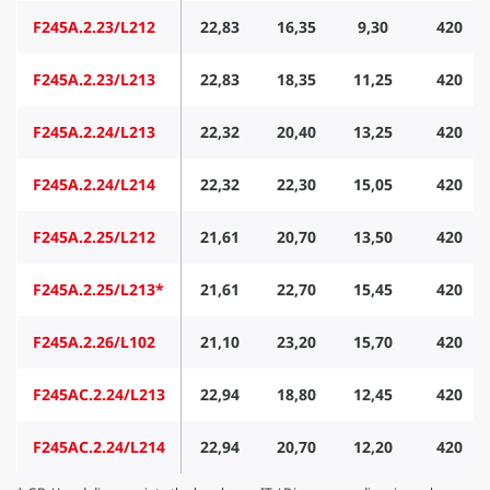
F245A.2.23/L212
22,83
16,35
9,30
420
F245A.2.23/L213
22,83
18,35
11,25
420
F245A.2.24/L213
22,32
20,40
13,25
420
F245A.2.24/L214
22,32
22,30
15,05
420
F245A.2.25/L212
21,61
20,70
13,50
420
F245A.2.25/L213*
21,61
22,70
15,45
420
F245A.2.26/L102
21,10
23,20
15,70
420
F245AC.2.24/L213
22,94
18,80
12,45
420
F245AC.2.24/L214
22,94
20,70
12,20
420