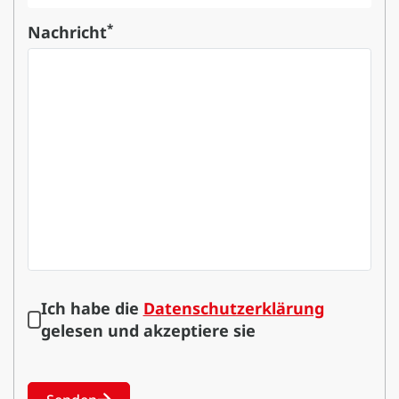
*
Nachricht
Ich habe die
Datenschutzerklärung
gelesen und akzeptiere sie