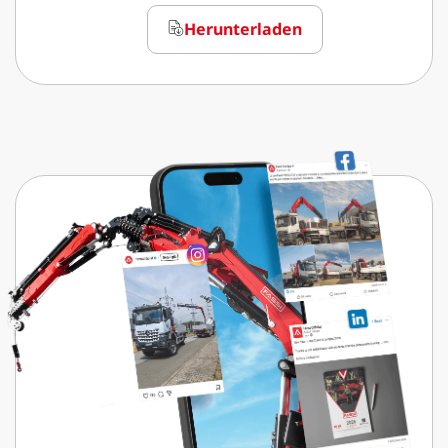
Herunterladen