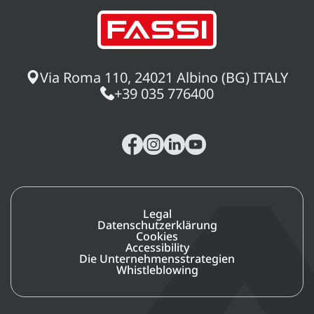
Via Roma 110, 24021 Albino (BG) ITALY
+39 035 776400
Legal
Datenschutzerklärung
Cookies
Accessibility
Die Unternehmensstrategien
Whistleblowing