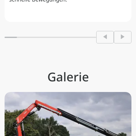
Galerie