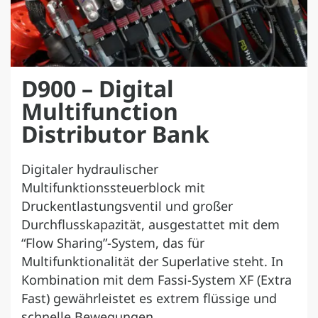
D900 – Digital
Multifunction
Distributor Bank
Digitaler hydraulischer
Multifunktionssteuerblock mit
Druckentlastungsventil und großer
Durchflusskapazität, ausgestattet mit dem
“Flow Sharing”-System, das für
Multifunktionalität der Superlative steht. In
Kombination mit dem Fassi-System XF (Extra
Fast) gewährleistet es extrem flüssige und
schnelle Bewegungen.