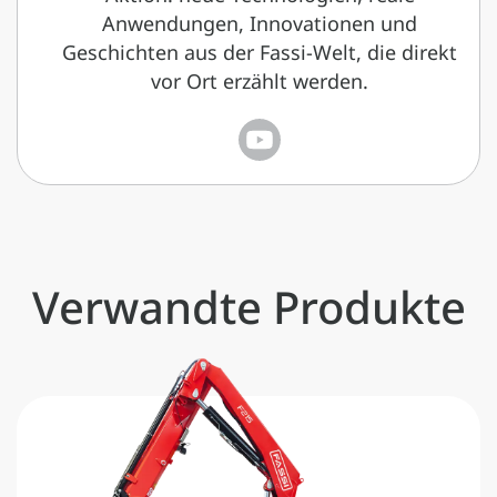
Anwendungen, Innovationen und
Geschichten aus der Fassi-Welt, die direkt
vor Ort erzählt werden.
Verwandte Produkte