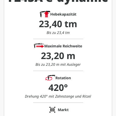
Hebekapazität
23,40 tm
Bis zu 23,4 tm
Maximale Reichweite
23,20 m
Bis zu 23,20 m mit Ausleger
Rotation
420°
Drehung 420° mit Zahnstange und Ritzel
Markt