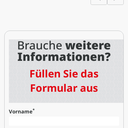
Brauche
weitere
Informationen?
Füllen Sie das
Formular aus
*
Vorname