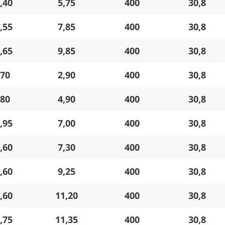
,40
5,75
400
30,8
,55
7,85
400
30,8
,65
9,85
400
30,8
,70
2,90
400
30,8
,80
4,90
400
30,8
,95
7,00
400
30,8
,60
7,30
400
30,8
,60
9,25
400
30,8
,60
11,20
400
30,8
,75
11,35
400
30,8