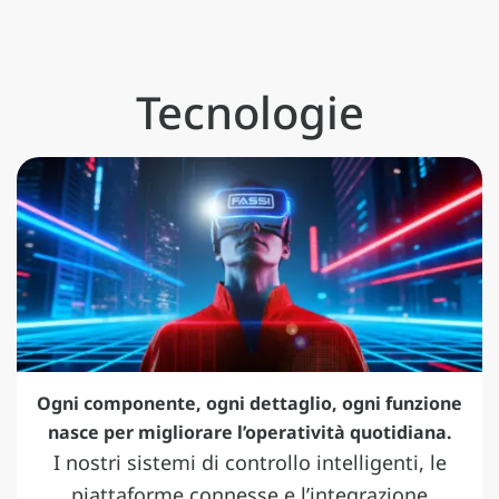
Tecnologie
Ogni componente, ogni dettaglio, ogni funzione
nasce per migliorare l’operatività quotidiana.
I nostri sistemi di controllo intelligenti, le
piattaforme connesse e l’integrazione