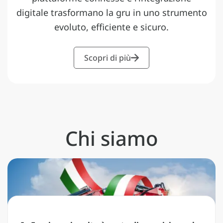
digitale trasformano la gru in uno strumento
evoluto, efficiente e sicuro.
Scopri di più
Chi siamo